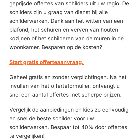
geprijsde offertes van schilders uit uw regio. De
schilders zijn u graag van dienst bij alle
schilderwerken. Denk aan het witten van een
plafond, het schuren en verven van houten
kozijnen of het schilderen van de muren in de
woonkamer. Besparen op de kosten?
Start gratis offerteaanvraag.
Geheel gratis en zonder verplichtingen. Na het
invullen van het offerteformulier, ontvangt u
snel een aantal offertes met scherpe prijzen.
Vergelijk de aanbiedingen en kies zo eenvoudig
en snel de beste schilder voor uw
schilderwerken. Bespaar tot 40% door offertes
te vergelijken!