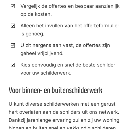
Vergelijk de offertes en bespaar aanzienlijk
op de kosten.
Alleen het invullen van het offerteformulier
is genoeg.
U zit nergens aan vast, de offertes zijn
geheel vrijblijvend.
Kies eenvoudig en snel de beste schilder
voor uw schilderwerk.
Voor binnen- en buitenschilderwerk
U kunt diverse schilderwerken met een gerust
hart overlaten aan de schilders uit ons netwerk.
Dankzij jarenlange ervaring zullen zij uw woning
binnen en buiten snel en vakkundig schilderen.