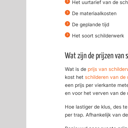
Het uurtarief van de sch
De materiaalkosten
De geplande tijd
Het soort schilderwerk
Wat zijn de prijzen van 
Wat is de
prijs van schilde
kost het
schilderen van de
een prijs per vierkante me
en voor het verven van de
Hoe lastiger de klus, des t
per trap. Afhankelijk van d