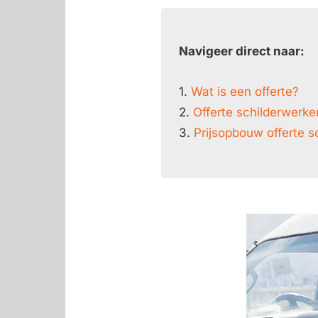
Navigeer direct naar:
1.
Wat is een offerte?
2.
Offerte schilderwerke
3.
Prijsopbouw offerte s