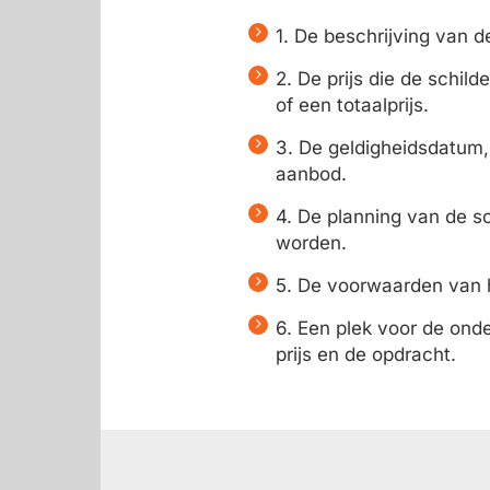
1. De beschrijving van 
2. De prijs die de schil
of een totaalprijs.
3. De geldigheidsdatum,
aanbod.
4. De planning van de sc
worden.
5. De voorwaarden van he
6. Een plek voor de ond
prijs en de opdracht.