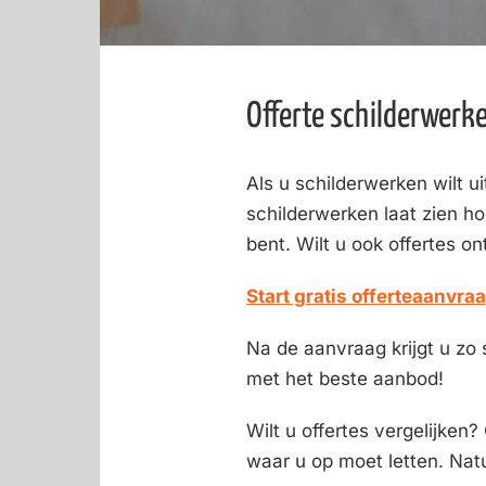
Offerte schilderwerk
Als u schilderwerken wilt ui
schilderwerken laat zien ho
bent. Wilt u ook offertes o
Start gratis offerteaanvra
Na de aanvraag krijgt u zo 
met het beste aanbod!
Wilt u offertes vergelijken?
waar u op moet letten. Natu