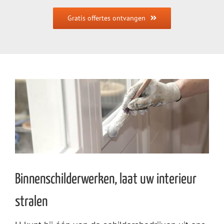
Gratis offertes ontvangen
Binnenschilderwerken, laat uw interieur
stralen