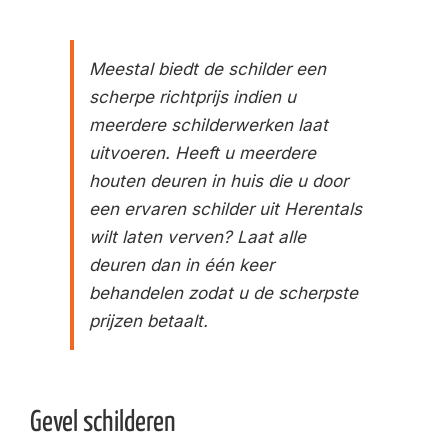
Meestal biedt de schilder een
scherpe richtprijs indien u
meerdere schilderwerken laat
uitvoeren. Heeft u meerdere
houten deuren in huis die u door
een ervaren schilder uit Herentals
wilt laten verven? Laat alle
deuren dan in één keer
behandelen zodat u de scherpste
prijzen betaalt.
Gevel schilderen