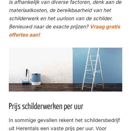
is afhankelijk van diverse factoren, denk aan de
materiaalkosten, de bereikbaarheid van het
schilderwerk en het uurloon van de schilder.
Benieuwd naar de exacte prijzen?
Vraag gratis
offertes aan
!
Prijs schilderwerken per uur
In sommige gevallen rekent het schildersbedrijf
uit Herentals een vaste prijs per uur. Voor