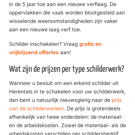
in de 5 jaar toe aan een nieuwe verflaag. De
oppervlakken die vaak worden blootgesteld aan
wisselende weersomstandigheden zijn vaker
aan een nieuwe laag verf toe.
Schilder inschakelen? Vraag
gratis en
vrijblijvend offertes
aan!
Wat zijn de prijzen per type schilderwerk?
Wanneer u besluit om een erkend schilder uit
Herentals in te schakelen voor uw schilderwerk,
dan bent u natuurlijk nieuwsgierig naar de
prijs
van de schilderwerken
. De prijs is grotendeels
afhankelijk van twee onderdelen: de materiaal-
en de arbeidskosten. Zowel de materiaal- als de
arbeidskosten verschillen per schildersbedrijf.