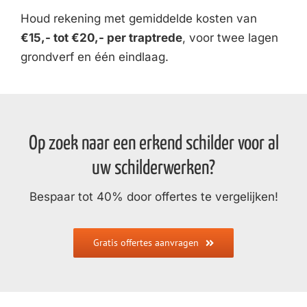
Houd rekening met gemiddelde kosten van
€15,- tot €20,- per traptrede
, voor twee lagen
grondverf en één eindlaag.
Op zoek naar een erkend schilder voor al
uw schilderwerken?
Bespaar tot 40% door offertes te vergelijken!
Gratis offertes aanvragen