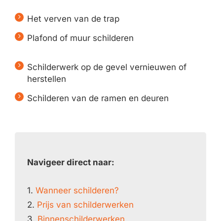
Het verven van de trap
Plafond of muur schilderen
Schilderwerk op de gevel vernieuwen of
herstellen
Schilderen van de ramen en deuren
Navigeer direct naar:
1.
Wanneer schilderen?
2.
Prijs van schilderwerken
3.
Binnenschilderwerken