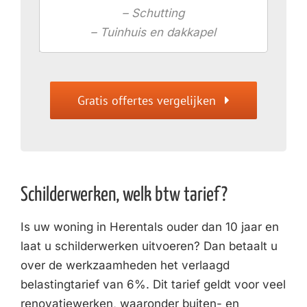
– Schutting
– Tuinhuis en dakkapel
Gratis offertes vergelijken
Schilderwerken, welk btw tarief?
Is uw woning in Herentals ouder dan 10 jaar en
laat u schilderwerken uitvoeren? Dan betaalt u
over de werkzaamheden het verlaagd
belastingtarief van 6%. Dit tarief geldt voor veel
renovatiewerken, waaronder buiten- en