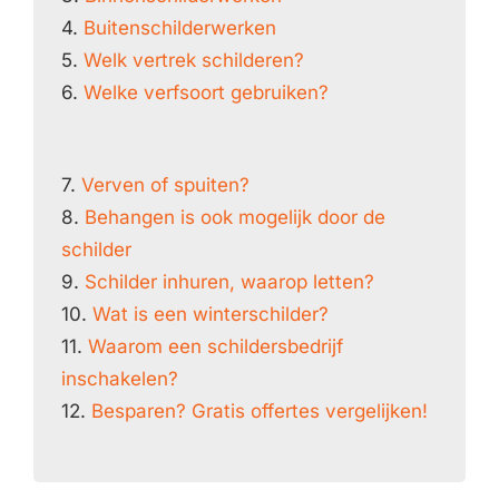
4.
Buitenschilderwerken
5.
Welk vertrek schilderen?
6.
Welke verfsoort gebruiken?
7.
Verven of spuiten?
8.
Behangen is ook mogelijk door de
schilder
9.
Schilder inhuren, waarop letten?
10.
Wat is een winterschilder?
11.
Waarom een schildersbedrijf
inschakelen?
12.
Besparen? Gratis offertes vergelijken!