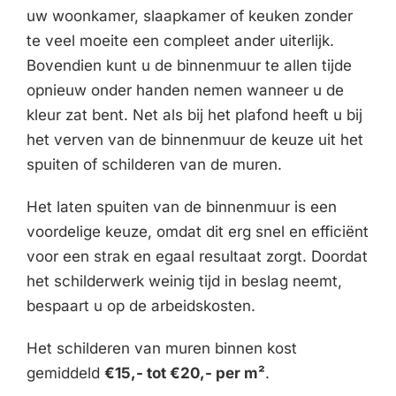
uw woonkamer, slaapkamer of keuken zonder
te veel moeite een compleet ander uiterlijk.
Bovendien kunt u de binnenmuur te allen tijde
opnieuw onder handen nemen wanneer u de
kleur zat bent. Net als bij het plafond heeft u bij
het verven van de binnenmuur de keuze uit het
spuiten of schilderen van de muren.
Het laten spuiten van de binnenmuur is een
voordelige keuze, omdat dit erg snel en efficiënt
voor een strak en egaal resultaat zorgt. Doordat
het schilderwerk weinig tijd in beslag neemt,
bespaart u op de arbeidskosten.
Het schilderen van muren binnen kost
gemiddeld
€15,- tot €20,- per m²
.