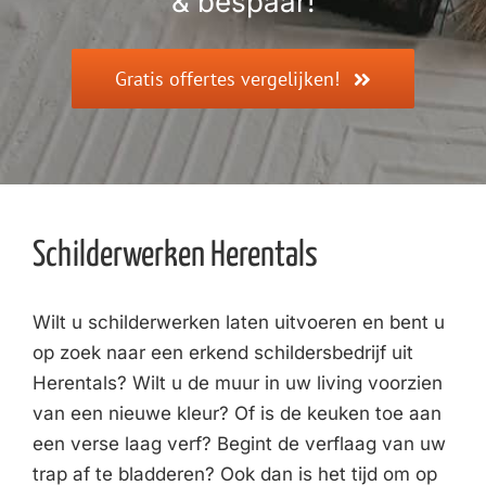
& bespaar!
Gratis offertes vergelijken!
Schilderwerken Herentals
Wilt u schilderwerken laten uitvoeren en bent u
op zoek naar een erkend schildersbedrijf uit
Herentals? Wilt u de muur in uw living voorzien
van een nieuwe kleur? Of is de keuken toe aan
een verse laag verf? Begint de verflaag van uw
trap af te bladderen? Ook dan is het tijd om op