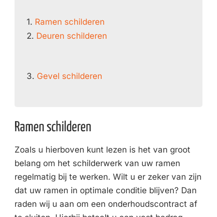
1.
Ramen schilderen
2.
Deuren schilderen
3.
Gevel schilderen
Ramen schilderen
Zoals u hierboven kunt lezen is het van groot
belang om het schilderwerk van uw ramen
regelmatig bij te werken. Wilt u er zeker van zijn
dat uw ramen in optimale conditie blijven? Dan
raden wij u aan om een onderhoudscontract af