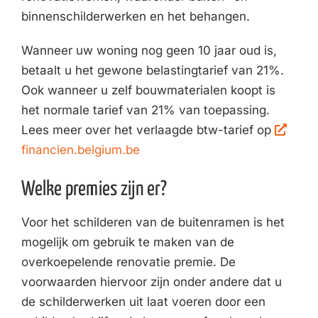
binnenschilderwerken en het behangen.
Wanneer uw woning nog geen 10 jaar oud is,
betaalt u het gewone belastingtarief van 21%.
Ook wanneer u zelf bouwmaterialen koopt is
het normale tarief van 21% van toepassing.
Lees meer over het verlaagde btw-tarief op
financien.belgium.be
Welke premies zijn er?
Voor het schilderen van de buitenramen is het
mogelijk om gebruik te maken van de
overkoepelende renovatie premie. De
voorwaarden hiervoor zijn onder andere dat u
de schilderwerken uit laat voeren door een