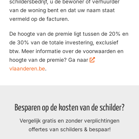
schildersbedrijf, u de bewoner of verhuurder
van de woning bent en dat uw naam staat
vermeld op de facturen.
De hoogte van de premie ligt tussen de 20% en
de 30% van de totale investering, exclusief
btw. Meer informatie over de voorwaarden en
hoogte van de premie? Ga naar
vlaanderen.be
.
Besparen op de kosten van de schilder?
Vergelijk gratis en zonder verplichtingen
offertes van schilders & bespaar!