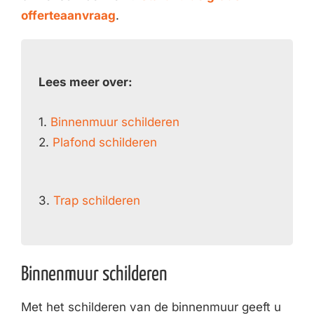
offerteaanvraag
.
Lees meer over:
1.
Binnenmuur schilderen
2.
Plafond schilderen
3.
Trap schilderen
Binnenmuur schilderen
Met het schilderen van de binnenmuur geeft u