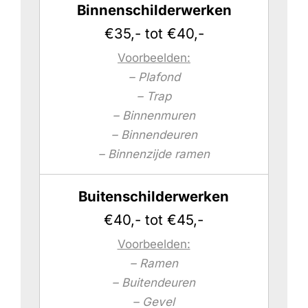
Binnenschilderwerken
€35,- tot €40,-
Voorbeelden:
– Plafond
– Trap
– Binnenmuren
– Binnendeuren
– Binnenzijde ramen
Buitenschilderwerken
€40,- tot €45,-
Voorbeelden:
– Ramen
– Buitendeuren
– Gevel