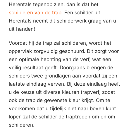
Herentals tegenop zien, dan is dat het
schilderen van de trap
. Een schilder uit
Herentals neemt dit schilderwerk graag van u
uit handen!
Voordat hij de trap zal schilderen, wordt het
oppervlak zorgvuldig geschuurd. Dit zorgt voor
een optimale hechting van de verf, wat een
veilig resultaat geeft. Doorgaans brengen de
schilders twee grondlagen aan voordat zij één
laatste eindlaag verven. Bij deze eindlaag heeft
u de keuze uit diverse kleuren trapverf, zodat
ook de trap de gewenste kleur krijgt. Om te
voorkomen dat u tijdelijk niet naar boven kunt
lopen zal de schilder de traptreden om en om
schilderen.