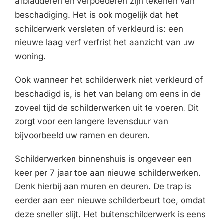
afbladderen en verpoederen zijn tekenen van
beschadiging. Het is ook mogelijk dat het
schilderwerk versleten of verkleurd is: een
nieuwe laag verf verfrist het aanzicht van uw
woning.
Ook wanneer het schilderwerk niet verkleurd of
beschadigd is, is het van belang om eens in de
zoveel tijd de schilderwerken uit te voeren. Dit
zorgt voor een langere levensduur van
bijvoorbeeld uw ramen en deuren.
Schilderwerken binnenshuis is ongeveer een
keer per 7 jaar toe aan nieuwe schilderwerken.
Denk hierbij aan muren en deuren. De trap is
eerder aan een nieuwe schilderbeurt toe, omdat
deze sneller slijt. Het buitenschilderwerk is eens