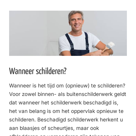
Wanneer schilderen?
Wanneer is het tijd om (opnieuw) te schilderen?
Voor zowel binnen- als buitenschilderwerk geldt
dat wanneer het schilderwerk beschadigd is,
het van belang is om het oppervlak opnieuw te
schilderen. Beschadigd schilderwerk herkent u
aan blaasjes of scheurtjes, maar ook