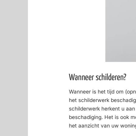
Wanneer schilderen?
Wanneer is het tijd om (op
het schilderwerk beschadig
schilderwerk herkent u aan
beschadiging. Het is ook mo
het aanzicht van uw wonin