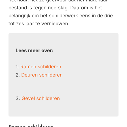
bestand is tegen neerslag. Daarom is het
belangrijk om het schilderwerk eens in de drie
tot zes jaar te vernieuwen.
Lees meer over:
1.
Ramen schilderen
2.
Deuren schilderen
3.
Gevel schilderen