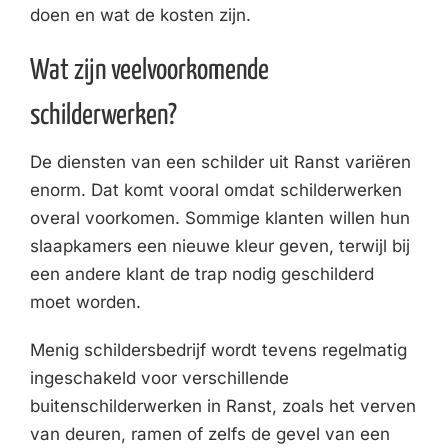
doen en wat de kosten zijn.
Wat zijn veelvoorkomende
schilderwerken?
De diensten van een schilder uit Ranst variëren
enorm. Dat komt vooral omdat schilderwerken
overal voorkomen. Sommige klanten willen hun
slaapkamers een nieuwe kleur geven, terwijl bij
een andere klant de trap nodig geschilderd
moet worden.
Menig schildersbedrijf wordt tevens regelmatig
ingeschakeld voor verschillende
buitenschilderwerken in Ranst, zoals het verven
van deuren, ramen of zelfs de gevel van een