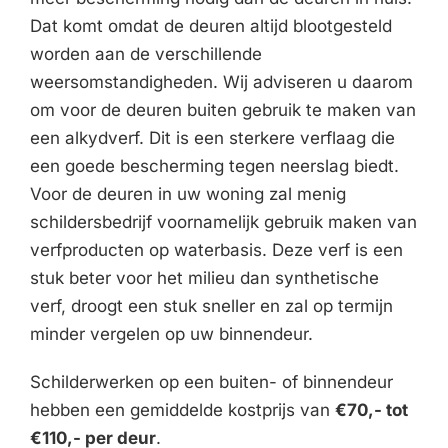
Dat komt omdat de deuren altijd blootgesteld
worden aan de verschillende
weersomstandigheden. Wij adviseren u daarom
om voor de deuren buiten gebruik te maken van
een alkydverf. Dit is een sterkere verflaag die
een goede bescherming tegen neerslag biedt.
Voor de deuren in uw woning zal menig
schildersbedrijf voornamelijk gebruik maken van
verfproducten op waterbasis. Deze verf is een
stuk beter voor het milieu dan synthetische
verf, droogt een stuk sneller en zal op termijn
minder vergelen op uw binnendeur.
Schilderwerken op een buiten- of binnendeur
hebben een gemiddelde kostprijs van
€70,- tot
€110,- per deur
.