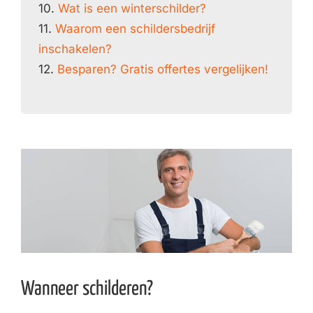
10.
Wat is een winterschilder?
11.
Waarom een schildersbedrijf
inschakelen?
12.
Besparen? Gratis offertes vergelijken!
Wanneer schilderen?