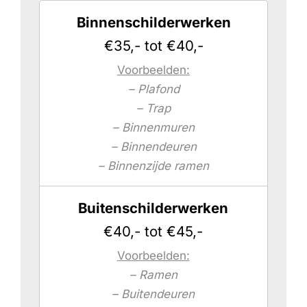
Binnenschilderwerken
€35,- tot €40,-
Voorbeelden:
– Plafond
– Trap
– Binnenmuren
– Binnendeuren
– Binnenzijde ramen
Buitenschilderwerken
€40,- tot €45,-
Voorbeelden:
– Ramen
– Buitendeuren