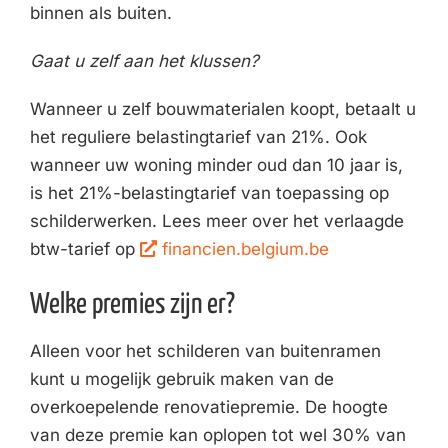
binnen als buiten.
Gaat u zelf aan het klussen?
Wanneer u zelf bouwmaterialen koopt, betaalt u
het reguliere belastingtarief van 21%. Ook
wanneer uw woning minder oud dan 10 jaar is,
is het 21%-belastingtarief van toepassing op
schilderwerken. Lees meer over het verlaagde
btw-tarief op
financien.belgium.be
Welke premies zijn er?
Alleen voor het schilderen van buitenramen
kunt u mogelijk gebruik maken van de
overkoepelende renovatiepremie. De hoogte
van deze premie kan oplopen tot wel 30% van