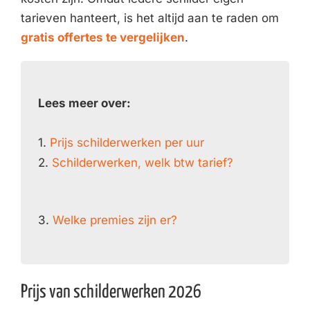
tarieven hanteert, is het altijd aan te raden om
gratis offertes te vergelijken
.
Lees meer over:
1.
Prijs schilderwerken per uur
2.
Schilderwerken, welk btw tarief?
3.
Welke premies zijn er?
Prijs van schilderwerken 2026