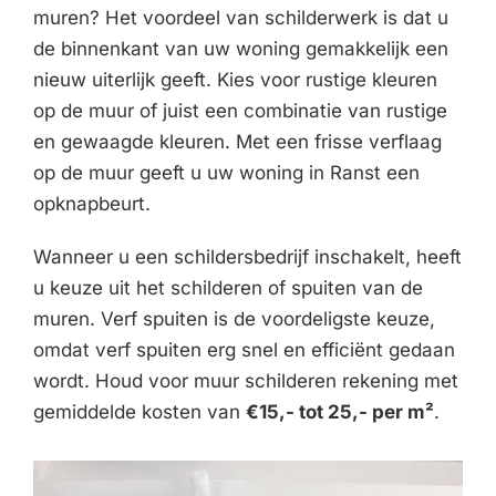
muren? Het voordeel van schilderwerk is dat u
de binnenkant van uw woning gemakkelijk een
nieuw uiterlijk geeft. Kies voor rustige kleuren
op de muur of juist een combinatie van rustige
en gewaagde kleuren. Met een frisse verflaag
op de muur geeft u uw woning in Ranst een
opknapbeurt.
Wanneer u een schildersbedrijf inschakelt, heeft
u keuze uit het schilderen of spuiten van de
muren. Verf spuiten is de voordeligste keuze,
omdat verf spuiten erg snel en efficiënt gedaan
wordt. Houd voor muur schilderen rekening met
gemiddelde kosten van
€15,- tot 25,- per m²
.