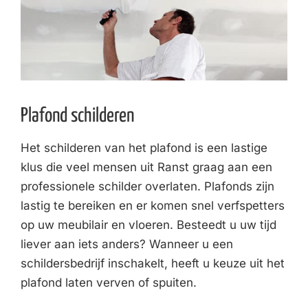
Plafond schilderen
Het schilderen van het plafond is een lastige
klus die veel mensen uit Ranst graag aan een
professionele schilder overlaten. Plafonds zijn
lastig te bereiken en er komen snel verfspetters
op uw meubilair en vloeren. Besteedt u uw tijd
liever aan iets anders? Wanneer u een
schildersbedrijf inschakelt, heeft u keuze uit het
plafond laten verven of spuiten.