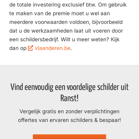
de totale investering exclusief btw. Om gebruik
te maken van de premie moet u wel aan
meerdere voorwaarden voldoen, bijvoorbeeld
dat u de werkzaamheden laat uit voeren door
een schildersbedrijf. Wilt u meer weten? Kijk
dan op
vlaanderen.be
.
Vind eenvoudig een voordelige schilder uit
Ranst!
Vergelijk gratis en zonder verplichtingen
offertes van ervaren schilders & bespaar!