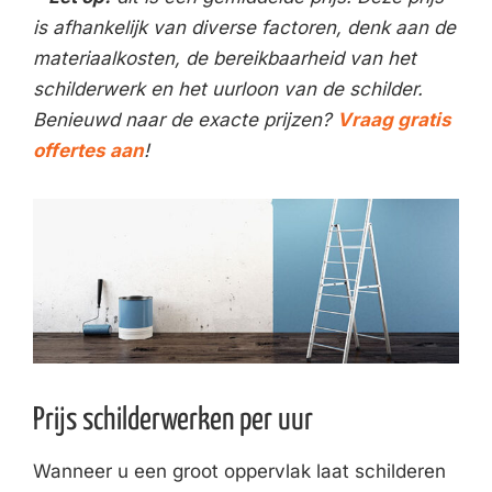
is afhankelijk van diverse factoren, denk aan de
materiaalkosten, de bereikbaarheid van het
schilderwerk en het uurloon van de schilder.
Benieuwd naar de exacte prijzen?
Vraag gratis
offertes aan
!
Prijs schilderwerken per uur
Wanneer u een groot oppervlak laat schilderen