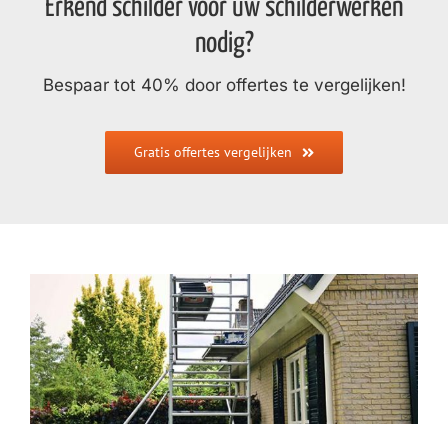
Erkend schilder voor uw schilderwerken
nodig?
Bespaar tot 40% door offertes te vergelijken!
Gratis offertes vergelijken