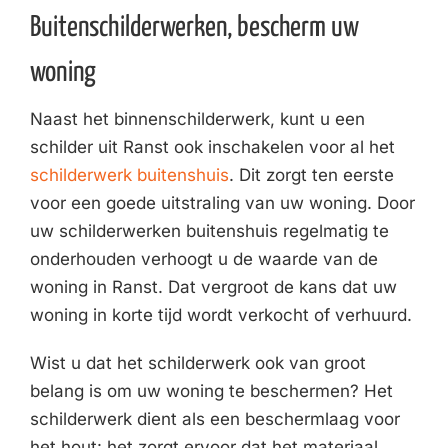
Buitenschilderwerken, bescherm uw
woning
Naast het binnenschilderwerk, kunt u een
schilder uit Ranst ook inschakelen voor al het
schilderwerk buitenshuis
. Dit zorgt ten eerste
voor een goede uitstraling van uw woning. Door
uw schilderwerken buitenshuis regelmatig te
onderhouden verhoogt u de waarde van de
woning in Ranst. Dat vergroot de kans dat uw
woning in korte tijd wordt verkocht of verhuurd.
Wist u dat het schilderwerk ook van groot
belang is om uw woning te beschermen? Het
schilderwerk dient als een beschermlaag voor
het hout: het zorgt ervoor dat het materiaal