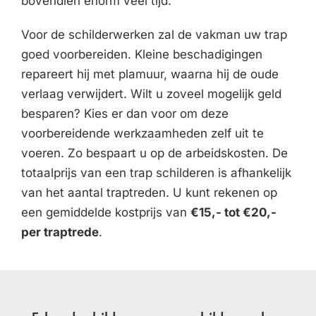
bovendien enorm veel tijd.
Voor de schilderwerken zal de vakman uw trap
goed voorbereiden. Kleine beschadigingen
repareert hij met plamuur, waarna hij de oude
verlaag verwijdert. Wilt u zoveel mogelijk geld
besparen? Kies er dan voor om deze
voorbereidende werkzaamheden zelf uit te
voeren. Zo bespaart u op de arbeidskosten. De
totaalprijs van een trap schilderen is afhankelijk
van het aantal traptreden. U kunt rekenen op
een gemiddelde kostprijs van
€15,- tot €20,-
per traptrede
.