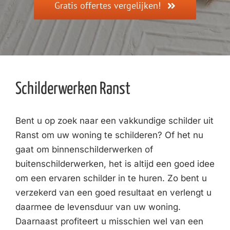
Gratis offertes vergelijken!
Schilderwerken Ranst
Bent u op zoek naar een vakkundige schilder uit
Ranst om uw woning te schilderen? Of het nu
gaat om binnenschilderwerken of
buitenschilderwerken, het is altijd een goed idee
om een ervaren schilder in te huren. Zo bent u
verzekerd van een goed resultaat en verlengt u
daarmee de levensduur van uw woning.
Daarnaast profiteert u misschien wel van een