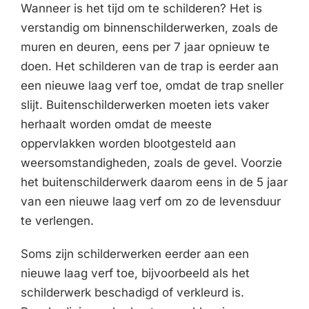
Wanneer is het tijd om te schilderen? Het is
verstandig om binnenschilderwerken, zoals de
muren en deuren, eens per 7 jaar opnieuw te
doen. Het schilderen van de trap is eerder aan
een nieuwe laag verf toe, omdat de trap sneller
slijt. Buitenschilderwerken moeten iets vaker
herhaalt worden omdat de meeste
oppervlakken worden blootgesteld aan
weersomstandigheden, zoals de gevel. Voorzie
het buitenschilderwerk daarom eens in de 5 jaar
van een nieuwe laag verf om zo de levensduur
te verlengen.
Soms zijn schilderwerken eerder aan een
nieuwe laag verf toe, bijvoorbeeld als het
schilderwerk beschadigd of verkleurd is.