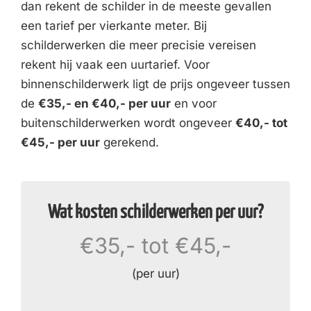
dan rekent de schilder in de meeste gevallen
een tarief per vierkante meter. Bij
schilderwerken die meer precisie vereisen
rekent hij vaak een uurtarief. Voor
binnenschilderwerk ligt de prijs ongeveer tussen
de
€35,- en €40,- per uur
en voor
buitenschilderwerken wordt ongeveer
€40,- tot
€45,- per uur
gerekend.
Wat kosten schilderwerken per uur?
€35,- tot €45,-
(per uur)