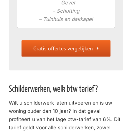
– Gevel
– Schutting
– Tuinhuis en dakkapel
Gratis offertes vergelijken
Schilderwerken, welk btw tarief?
Wilt u schilderwerk laten uitvoeren en is uw
woning ouder dan 10 jaar? In dat geval
profiteert u van het lage btw-tarief van 6%. Dit
tarief geldt voor alle schilderwerken, zowel