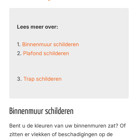
Lees meer over:
1.
Binnenmuur schilderen
2.
Plafond schilderen
3.
Trap schilderen
Binnenmuur schilderen
Bent u de kleuren van uw binnenmuren zat? Of
zitten er vlekken of beschadigingen op de