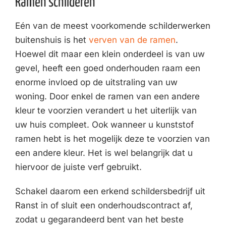
Ramen schilderen
Eén van de meest voorkomende schilderwerken
buitenshuis is het
verven van de ramen
.
Hoewel dit maar een klein onderdeel is van uw
gevel, heeft een goed onderhouden raam een
enorme invloed op de uitstraling van uw
woning. Door enkel de ramen van een andere
kleur te voorzien verandert u het uiterlijk van
uw huis compleet. Ook wanneer u kunststof
ramen hebt is het mogelijk deze te voorzien van
een andere kleur. Het is wel belangrijk dat u
hiervoor de juiste verf gebruikt.
Schakel daarom een erkend schildersbedrijf uit
Ranst in of sluit een onderhoudscontract af,
zodat u gegarandeerd bent van het beste