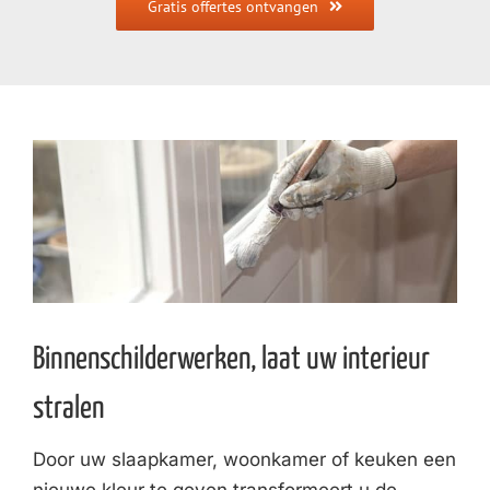
Gratis offertes ontvangen
Binnenschilderwerken, laat uw interieur
stralen
Door uw slaapkamer, woonkamer of keuken een