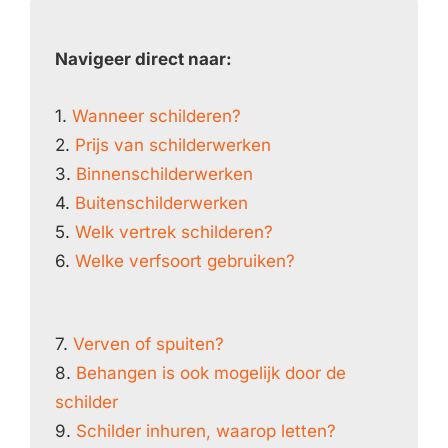
Navigeer direct naar:
1.
Wanneer schilderen?
2.
Prijs van schilderwerken
3.
Binnenschilderwerken
4.
Buitenschilderwerken
5.
Welk vertrek schilderen?
6.
Welke verfsoort gebruiken?
7.
Verven of spuiten?
8.
Behangen is ook mogelijk door de
schilder
9.
Schilder inhuren, waarop letten?