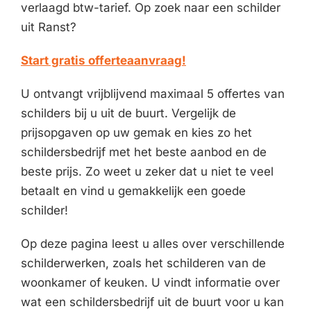
verlaagd btw-tarief. Op zoek naar een schilder
uit Ranst?
Start gratis offerteaanvraag!
U ontvangt vrijblijvend maximaal 5 offertes van
schilders bij u uit de buurt. Vergelijk de
prijsopgaven op uw gemak en kies zo het
schildersbedrijf met het beste aanbod en de
beste prijs. Zo weet u zeker dat u niet te veel
betaalt en vind u gemakkelijk een goede
schilder!
Op deze pagina leest u alles over verschillende
schilderwerken, zoals het schilderen van de
woonkamer of keuken. U vindt informatie over
wat een schildersbedrijf uit de buurt voor u kan