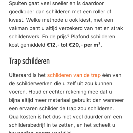
Spuiten gaat veel sneller en is daardoor
goedkoper dan schilderen met een roller of
kwast. Welke methode u ook kiest, met een
vakman bent u altijd verzekerd van net en strak
schilderwerk. En de prijs? Plafond schilderen
kost gemiddeld
€12,- tot €20,- per m²
.
Trap schilderen
Uiteraard is het
schilderen van de trap
één van
de schilderwerken die u zelf uit zou kunnen
voeren. Houd er echter rekening mee dat u
bijna altijd meer materiaal gebruikt dan wanneer
een ervaren schilder de trap zou schilderen.
Qua kosten is het dus niet veel duurder om een
schildersbedrijf in te zetten, en het scheelt u