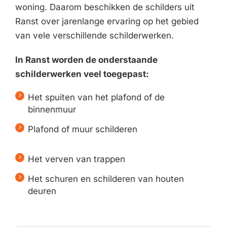
woning. Daarom beschikken de schilders uit
Ranst over jarenlange ervaring op het gebied
van vele verschillende schilderwerken.
In Ranst worden de onderstaande
schilderwerken veel toegepast:
Het spuiten van het plafond of de
binnenmuur
Plafond of muur schilderen
Het verven van trappen
Het schuren en schilderen van houten
deuren