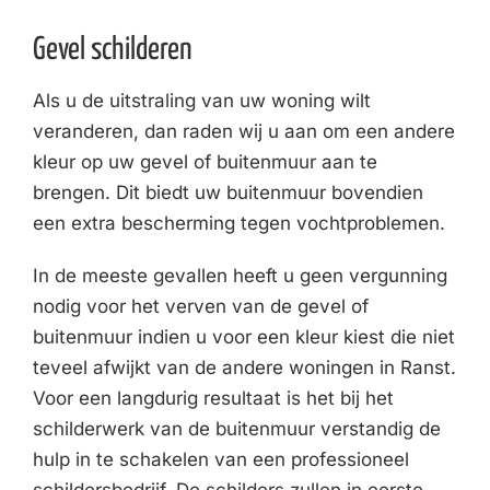
Gevel schilderen
Als u de uitstraling van uw woning wilt
veranderen, dan raden wij u aan om een andere
kleur op uw gevel of buitenmuur aan te
brengen. Dit biedt uw buitenmuur bovendien
een extra bescherming tegen vochtproblemen.
In de meeste gevallen heeft u geen vergunning
nodig voor het verven van de gevel of
buitenmuur indien u voor een kleur kiest die niet
teveel afwijkt van de andere woningen in Ranst.
Voor een langdurig resultaat is het bij het
schilderwerk van de buitenmuur verstandig de
hulp in te schakelen van een professioneel