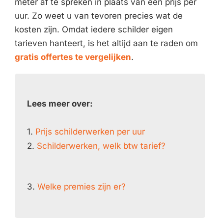
meter af te spreken in plaats van een prijs per
uur. Zo weet u van tevoren precies wat de
kosten zijn. Omdat iedere schilder eigen
tarieven hanteert, is het altijd aan te raden om
gratis offertes te vergelijken
.
Lees meer over:
1.
Prijs schilderwerken per uur
2.
Schilderwerken, welk btw tarief?
3.
Welke premies zijn er?