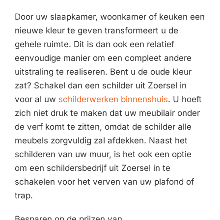
Door uw slaapkamer, woonkamer of keuken een
nieuwe kleur te geven transformeert u de
gehele ruimte. Dit is dan ook een relatief
eenvoudige manier om een compleet andere
uitstraling te realiseren. Bent u de oude kleur
zat? Schakel dan een schilder uit Zoersel in
voor al uw
schilderwerken binnenshuis
. U hoeft
zich niet druk te maken dat uw meubilair onder
de verf komt te zitten, omdat de schilder alle
meubels zorgvuldig zal afdekken. Naast het
schilderen van uw muur, is het ook een optie
om een schildersbedrijf uit Zoersel in te
schakelen voor het verven van uw plafond of
trap.
Besparen op de prijzen van