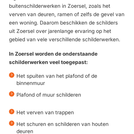
buitenschilderwerken in Zoersel, zoals het
verven van deuren, ramen of zelfs de gevel van
een woning. Daarom beschikken de schilders
uit Zoersel over jarenlange ervaring op het
gebied van vele verschillende schilderwerken.
In Zoersel worden de onderstaande
schilderwerken veel toegepast:
Het spuiten van het plafond of de
binnenmuur
Plafond of muur schilderen
Het verven van trappen
Het schuren en schilderen van houten
deuren