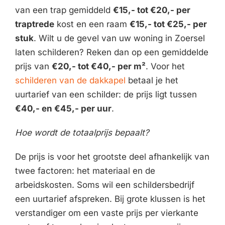
van een trap gemiddeld
€15,- tot €20,- per
traptrede
kost en een raam
€15,- tot €25,- per
stuk
. Wilt u de gevel van uw woning in Zoersel
laten schilderen? Reken dan op een gemiddelde
prijs van
€20,- tot €40,- per m²
. Voor het
schilderen van de dakkapel
betaal je het
uurtarief van een schilder: de prijs ligt tussen
€40,- en €45,- per uur
.
Hoe wordt de totaalprijs bepaalt?
De prijs is voor het grootste deel afhankelijk van
twee factoren: het materiaal en de
arbeidskosten. Soms wil een schildersbedrijf
een uurtarief afspreken. Bij grote klussen is het
verstandiger om een vaste prijs per vierkante