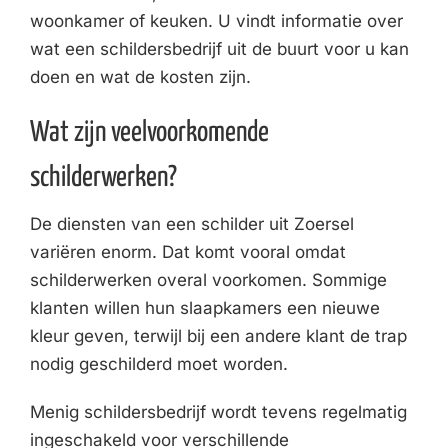
woonkamer of keuken. U vindt informatie over
wat een schildersbedrijf uit de buurt voor u kan
doen en wat de kosten zijn.
Wat zijn veelvoorkomende
schilderwerken?
De diensten van een schilder uit Zoersel
variëren enorm. Dat komt vooral omdat
schilderwerken overal voorkomen. Sommige
klanten willen hun slaapkamers een nieuwe
kleur geven, terwijl bij een andere klant de trap
nodig geschilderd moet worden.
Menig schildersbedrijf wordt tevens regelmatig
ingeschakeld voor verschillende