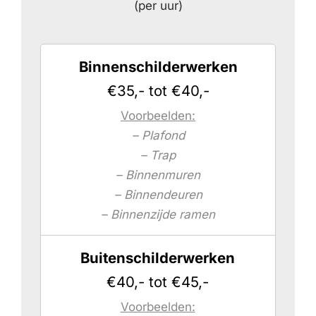
(per uur)
Binnenschilderwerken
€35,- tot €40,-
Voorbeelden:
– Plafond
– Trap
– Binnenmuren
– Binnendeuren
– Binnenzijde ramen
Buitenschilderwerken
€40,- tot €45,-
Voorbeelden: