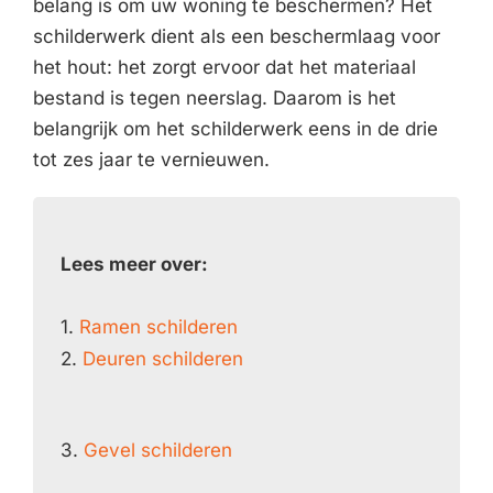
belang is om uw woning te beschermen? Het
schilderwerk dient als een beschermlaag voor
het hout: het zorgt ervoor dat het materiaal
bestand is tegen neerslag. Daarom is het
belangrijk om het schilderwerk eens in de drie
tot zes jaar te vernieuwen.
Lees meer over:
1.
Ramen schilderen
2.
Deuren schilderen
3.
Gevel schilderen