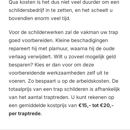
Qua kosten is het dus niet veel duurder om een
schildersbedrijf in te zetten, en het scheelt u
bovendien enorm veel tijd.
Voor de schilderwerken zal de vakman uw trap
goed voorbereiden. Kleine beschadigingen
repareert hij met plamuur, waarna hij de oude
verlaag verwijdert. Wilt u zoveel mogelijk geld
besparen? Kies er dan voor om deze
voorbereidende werkzaamheden zelf uit te
voeren. Zo bespaart u op de arbeidskosten. De
totaalprijs van een trap schilderen is afhankelijk
van het aantal traptreden. U kunt rekenen op
een gemiddelde kostprijs van
€15,- tot €20,-
per traptrede
.