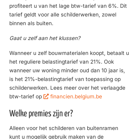
profiteert u van het lage btw-tarief van 6%. Dit
tarief geldt voor alle schilderwerken, zowel
binnen als buiten.
Gaat u zelf aan het klussen?
Wanneer u zelf bouwmaterialen koopt, betaalt u
het reguliere belastingtarief van 21%. Ook
wanneer uw woning minder oud dan 10 jaar is,
is het 21%-belastingtarief van toepassing op
schilderwerken. Lees meer over het verlaagde
btw-tarief op
financien.belgium.be
Welke premies zijn er?
Alleen voor het schilderen van buitenramen
kunt u mogelijk gebruik maken van de