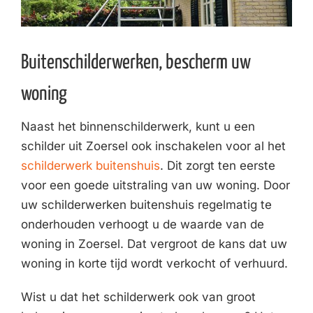
Buitenschilderwerken, bescherm uw
woning
Naast het binnenschilderwerk, kunt u een
schilder uit Zoersel ook inschakelen voor al het
schilderwerk buitenshuis
. Dit zorgt ten eerste
voor een goede uitstraling van uw woning. Door
uw schilderwerken buitenshuis regelmatig te
onderhouden verhoogt u de waarde van de
woning in Zoersel. Dat vergroot de kans dat uw
woning in korte tijd wordt verkocht of verhuurd.
Wist u dat het schilderwerk ook van groot