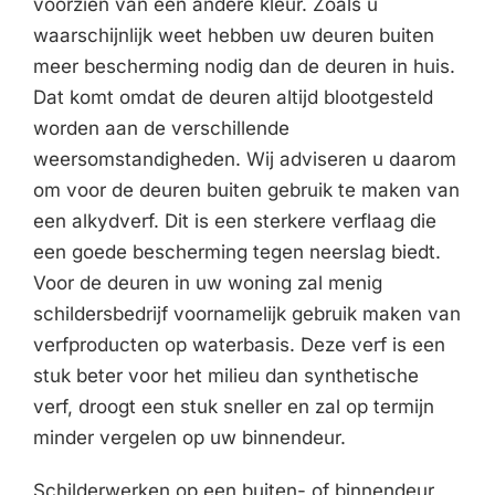
voorzien van een andere kleur. Zoals u
waarschijnlijk weet hebben uw deuren buiten
meer bescherming nodig dan de deuren in huis.
Dat komt omdat de deuren altijd blootgesteld
worden aan de verschillende
weersomstandigheden. Wij adviseren u daarom
om voor de deuren buiten gebruik te maken van
een alkydverf. Dit is een sterkere verflaag die
een goede bescherming tegen neerslag biedt.
Voor de deuren in uw woning zal menig
schildersbedrijf voornamelijk gebruik maken van
verfproducten op waterbasis. Deze verf is een
stuk beter voor het milieu dan synthetische
verf, droogt een stuk sneller en zal op termijn
minder vergelen op uw binnendeur.
Schilderwerken op een buiten- of binnendeur