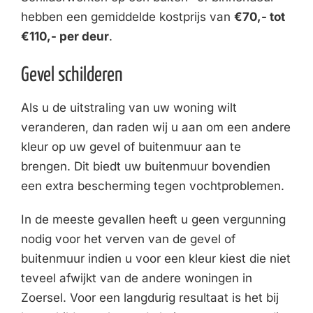
hebben een gemiddelde kostprijs van
€70,- tot
€110,- per deur
.
Gevel schilderen
Als u de uitstraling van uw woning wilt
veranderen, dan raden wij u aan om een andere
kleur op uw gevel of buitenmuur aan te
brengen. Dit biedt uw buitenmuur bovendien
een extra bescherming tegen vochtproblemen.
In de meeste gevallen heeft u geen vergunning
nodig voor het verven van de gevel of
buitenmuur indien u voor een kleur kiest die niet
teveel afwijkt van de andere woningen in
Zoersel. Voor een langdurig resultaat is het bij