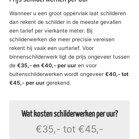
Wanneer u een groot oppervlak laat schilderen
dan rekent de schilder in de meeste gevallen
een tarief per vierkante meter. Bij
schilderwerken die meer precisie vereisen
rekent hij vaak een uurtarief. Voor
binnenschilderwerk ligt de prijs ongeveer tussen
de
€35,- en €40,- per uur
en voor
buitenschilderwerken wordt ongeveer
€40,- tot
€45,- per uur
gerekend.
Wat kosten schilderwerken per uur?
€35,- tot €45,-