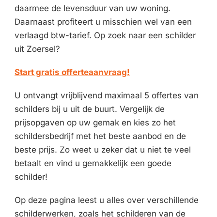
daarmee de levensduur van uw woning.
Daarnaast profiteert u misschien wel van een
verlaagd btw-tarief. Op zoek naar een schilder
uit Zoersel?
Start gratis offerteaanvraag!
U ontvangt vrijblijvend maximaal 5 offertes van
schilders bij u uit de buurt. Vergelijk de
prijsopgaven op uw gemak en kies zo het
schildersbedrijf met het beste aanbod en de
beste prijs. Zo weet u zeker dat u niet te veel
betaalt en vind u gemakkelijk een goede
schilder!
Op deze pagina leest u alles over verschillende
schilderwerken, zoals het schilderen van de