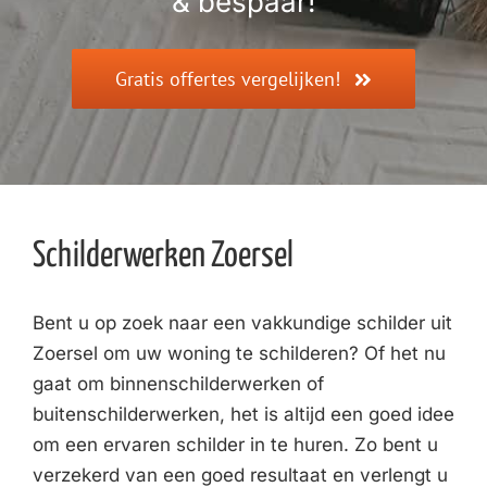
& bespaar!
Gratis offertes vergelijken!
Schilderwerken Zoersel
Bent u op zoek naar een vakkundige schilder uit
Zoersel om uw woning te schilderen? Of het nu
gaat om binnenschilderwerken of
buitenschilderwerken, het is altijd een goed idee
om een ervaren schilder in te huren. Zo bent u
verzekerd van een goed resultaat en verlengt u