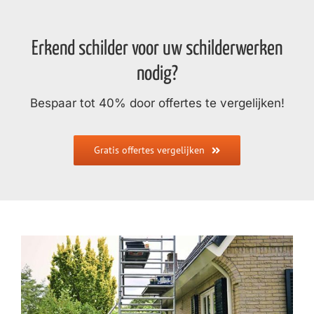
Erkend schilder voor uw schilderwerken
nodig?
Bespaar tot 40% door offertes te vergelijken!
Gratis offertes vergelijken