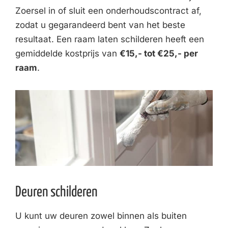
Zoersel in of sluit een onderhoudscontract af,
zodat u gegarandeerd bent van het beste
resultaat. Een raam laten schilderen heeft een
gemiddelde kostprijs van
€15,- tot €25,- per
raam
.
Deuren schilderen
U kunt uw deuren zowel binnen als buiten