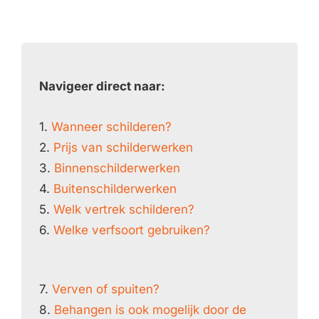
Navigeer direct naar:
1.
Wanneer schilderen?
2.
Prijs van schilderwerken
3.
Binnenschilderwerken
4.
Buitenschilderwerken
5.
Welk vertrek schilderen?
6.
Welke verfsoort gebruiken?
7.
Verven of spuiten?
8.
Behangen is ook mogelijk door de