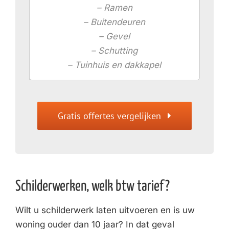
– Ramen
– Buitendeuren
– Gevel
– Schutting
– Tuinhuis en dakkapel
Gratis offertes vergelijken
Schilderwerken, welk btw tarief?
Wilt u schilderwerk laten uitvoeren en is uw
woning ouder dan 10 jaar? In dat geval