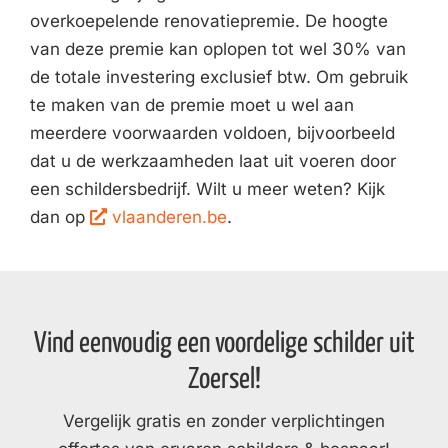
overkoepelende renovatiepremie. De hoogte
van deze premie kan oplopen tot wel 30% van
de totale investering exclusief btw. Om gebruik
te maken van de premie moet u wel aan
meerdere voorwaarden voldoen, bijvoorbeeld
dat u de werkzaamheden laat uit voeren door
een schildersbedrijf. Wilt u meer weten? Kijk
dan op
vlaanderen.be
.
Vind eenvoudig een voordelige schilder uit
Zoersel!
Vergelijk gratis en zonder verplichtingen