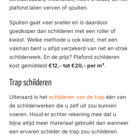
plafond laten verven of spuiten.
Spuiten gaat veel sneller en is daardoor
goedkoper dan schilderen met een roller of
kwast. Welke methode u ook kiest, met een
vakman bent u altijd verzekerd van net en strak
schilderwerk. En de prijs? Plafond schilderen
kost gemiddeld
€12,- tot €20,- per m²
.
Trap schilderen
Uiteraard is het
schilderen van de trap
één van
de schilderwerken die u zelf uit zou kunnen
voeren. Houd er echter rekening mee dat u
bijna altijd meer materiaal gebruikt dan wanneer
een ervaren schilder de trap zou schilderen.