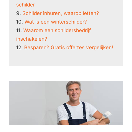
schilder
9.
Schilder inhuren, waarop letten?
10.
Wat is een winterschilder?
11.
Waarom een schildersbedrijf
inschakelen?
12.
Besparen? Gratis offertes vergelijken!