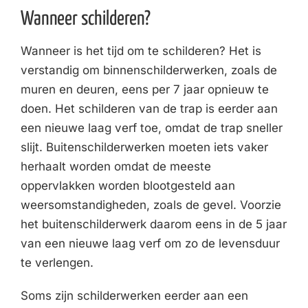
Wanneer schilderen?
Wanneer is het tijd om te schilderen? Het is
verstandig om binnenschilderwerken, zoals de
muren en deuren, eens per 7 jaar opnieuw te
doen. Het schilderen van de trap is eerder aan
een nieuwe laag verf toe, omdat de trap sneller
slijt. Buitenschilderwerken moeten iets vaker
herhaalt worden omdat de meeste
oppervlakken worden blootgesteld aan
weersomstandigheden, zoals de gevel. Voorzie
het buitenschilderwerk daarom eens in de 5 jaar
van een nieuwe laag verf om zo de levensduur
te verlengen.
Soms zijn schilderwerken eerder aan een