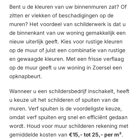
Bent u de kleuren van uw binnenmuren zat? Of
zitten er vlekken of beschadigingen op de
muren? Het voordeel van schilderwerk is dat u
de binnenkant van uw woning gemakkelijk een
nieuw uiterlijk geeft. Kies voor rustige kleuren
op de muur of juist een combinatie van rustige
en gewaagde kleuren. Met een frisse verflaag
op de muur geeft u uw woning in Zoersel een
opknapbeurt.
Wanneer u een schildersbedrijf inschakelt, heeft
u keuze uit het schilderen of spuiten van de
muren. Verf spuiten is de voordeligste keuze,
omdat verf spuiten erg snel en efficiënt gedaan
wordt. Houd voor muur schilderen rekening met
gemiddelde kosten van
€15,- tot 25,- per m²
.