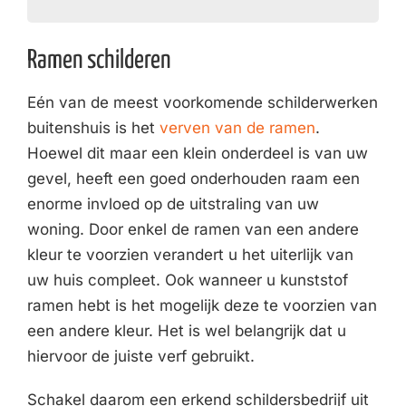
Ramen schilderen
Eén van de meest voorkomende schilderwerken
buitenshuis is het
verven van de ramen
.
Hoewel dit maar een klein onderdeel is van uw
gevel, heeft een goed onderhouden raam een
enorme invloed op de uitstraling van uw
woning. Door enkel de ramen van een andere
kleur te voorzien verandert u het uiterlijk van
uw huis compleet. Ook wanneer u kunststof
ramen hebt is het mogelijk deze te voorzien van
een andere kleur. Het is wel belangrijk dat u
hiervoor de juiste verf gebruikt.
Schakel daarom een erkend schildersbedrijf uit