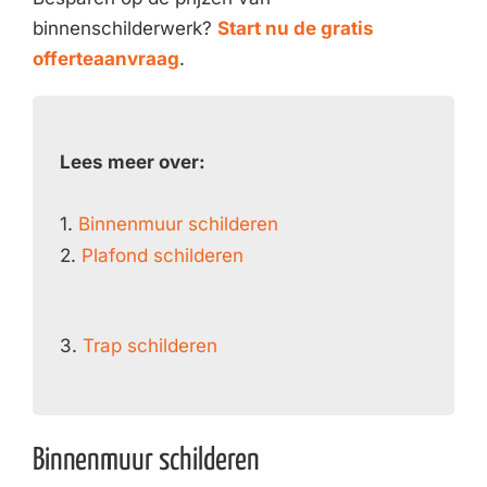
binnenschilderwerk?
Start nu de gratis
offerteaanvraag
.
Lees meer over:
1.
Binnenmuur schilderen
2.
Plafond schilderen
3.
Trap schilderen
Binnenmuur schilderen