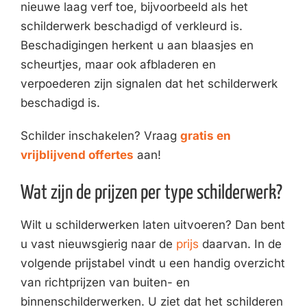
nieuwe laag verf toe, bijvoorbeeld als het
schilderwerk beschadigd of verkleurd is.
Beschadigingen herkent u aan blaasjes en
scheurtjes, maar ook afbladeren en
verpoederen zijn signalen dat het schilderwerk
beschadigd is.
Schilder inschakelen? Vraag
gratis en
vrijblijvend offertes
aan!
Wat zijn de prijzen per type schilderwerk?
Wilt u schilderwerken laten uitvoeren? Dan bent
u vast nieuwsgierig naar de
prijs
daarvan. In de
volgende prijstabel vindt u een handig overzicht
van richtprijzen van buiten- en
binnenschilderwerken. U ziet dat het schilderen