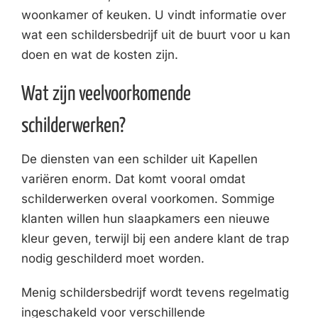
woonkamer of keuken. U vindt informatie over
wat een schildersbedrijf uit de buurt voor u kan
doen en wat de kosten zijn.
Wat zijn veelvoorkomende
schilderwerken?
De diensten van een schilder uit Kapellen
variëren enorm. Dat komt vooral omdat
schilderwerken overal voorkomen. Sommige
klanten willen hun slaapkamers een nieuwe
kleur geven, terwijl bij een andere klant de trap
nodig geschilderd moet worden.
Menig schildersbedrijf wordt tevens regelmatig
ingeschakeld voor verschillende