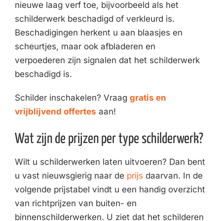
nieuwe laag verf toe, bijvoorbeeld als het
schilderwerk beschadigd of verkleurd is.
Beschadigingen herkent u aan blaasjes en
scheurtjes, maar ook afbladeren en
verpoederen zijn signalen dat het schilderwerk
beschadigd is.
Schilder inschakelen? Vraag
gratis en
vrijblijvend offertes
aan!
Wat zijn de prijzen per type schilderwerk?
Wilt u schilderwerken laten uitvoeren? Dan bent
u vast nieuwsgierig naar de
prijs
daarvan. In de
volgende prijstabel vindt u een handig overzicht
van richtprijzen van buiten- en
binnenschilderwerken. U ziet dat het schilderen