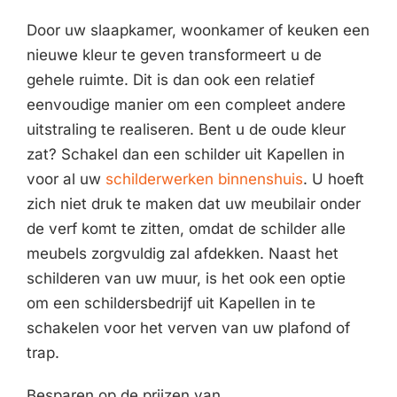
Door uw slaapkamer, woonkamer of keuken een
nieuwe kleur te geven transformeert u de
gehele ruimte. Dit is dan ook een relatief
eenvoudige manier om een compleet andere
uitstraling te realiseren. Bent u de oude kleur
zat? Schakel dan een schilder uit Kapellen in
voor al uw
schilderwerken binnenshuis
. U hoeft
zich niet druk te maken dat uw meubilair onder
de verf komt te zitten, omdat de schilder alle
meubels zorgvuldig zal afdekken. Naast het
schilderen van uw muur, is het ook een optie
om een schildersbedrijf uit Kapellen in te
schakelen voor het verven van uw plafond of
trap.
Besparen op de prijzen van