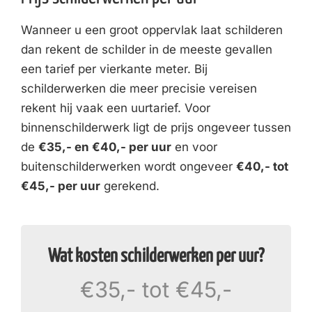
Wanneer u een groot oppervlak laat schilderen
dan rekent de schilder in de meeste gevallen
een tarief per vierkante meter. Bij
schilderwerken die meer precisie vereisen
rekent hij vaak een uurtarief. Voor
binnenschilderwerk ligt de prijs ongeveer tussen
de
€35,- en €40,- per uur
en voor
buitenschilderwerken wordt ongeveer
€40,- tot
€45,- per uur
gerekend.
Wat kosten schilderwerken per uur?
€35,- tot €45,-