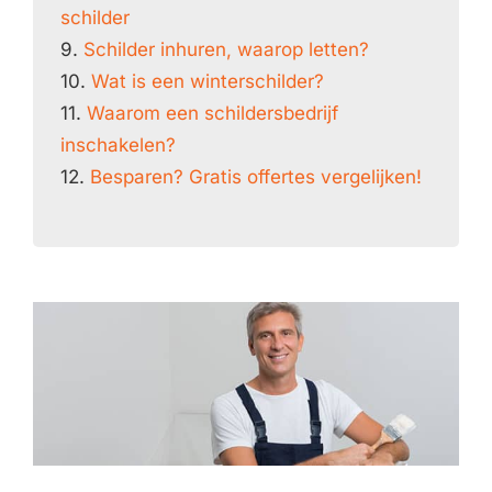
schilder
9.
Schilder inhuren, waarop letten?
10.
Wat is een winterschilder?
11.
Waarom een schildersbedrijf
inschakelen?
12.
Besparen? Gratis offertes vergelijken!