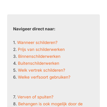
Navigeer direct naar:
1.
Wanneer schilderen?
2.
Prijs van schilderwerken
3.
Binnenschilderwerken
4.
Buitenschilderwerken
5.
Welk vertrek schilderen?
6.
Welke verfsoort gebruiken?
7.
Verven of spuiten?
8.
Behangen is ook mogelijk door de