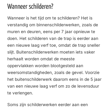
Wanneer schilderen?
Wanneer is het tijd om te schilderen? Het is
verstandig om binnenschilderwerken, zoals de
muren en deuren, eens per 7 jaar opnieuw te
doen. Het schilderen van de trap is eerder aan
een nieuwe laag verf toe, omdat de trap sneller
slijt. Buitenschilderwerken moeten iets vaker
herhaalt worden omdat de meeste
oppervlakken worden blootgesteld aan
weersomstandigheden, zoals de gevel. Voorzie
het buitenschilderwerk daarom eens in de 5 jaar
van een nieuwe laag verf om zo de levensduur
te verlengen.
Soms zijn schilderwerken eerder aan een