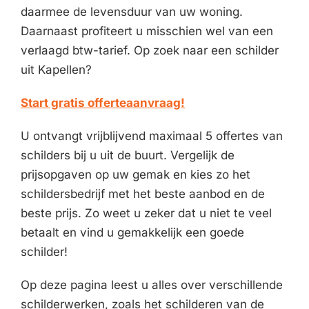
daarmee de levensduur van uw woning.
Daarnaast profiteert u misschien wel van een
verlaagd btw-tarief. Op zoek naar een schilder
uit Kapellen?
Start gratis offerteaanvraag!
U ontvangt vrijblijvend maximaal 5 offertes van
schilders bij u uit de buurt. Vergelijk de
prijsopgaven op uw gemak en kies zo het
schildersbedrijf met het beste aanbod en de
beste prijs. Zo weet u zeker dat u niet te veel
betaalt en vind u gemakkelijk een goede
schilder!
Op deze pagina leest u alles over verschillende
schilderwerken, zoals het schilderen van de