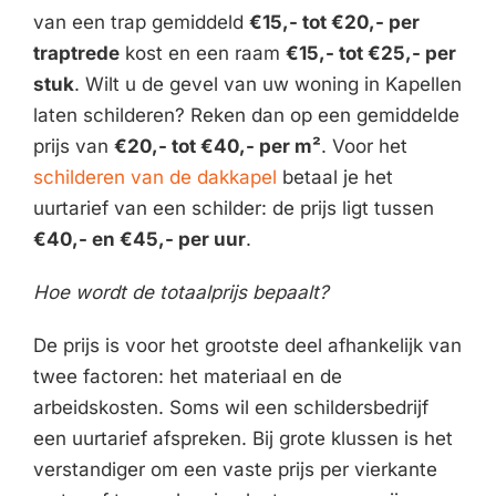
van een trap gemiddeld
€15,- tot €20,- per
traptrede
kost en een raam
€15,- tot €25,- per
stuk
. Wilt u de gevel van uw woning in Kapellen
laten schilderen? Reken dan op een gemiddelde
prijs van
€20,- tot €40,- per m²
. Voor het
schilderen van de dakkapel
betaal je het
uurtarief van een schilder: de prijs ligt tussen
€40,- en €45,- per uur
.
Hoe wordt de totaalprijs bepaalt?
De prijs is voor het grootste deel afhankelijk van
twee factoren: het materiaal en de
arbeidskosten. Soms wil een schildersbedrijf
een uurtarief afspreken. Bij grote klussen is het
verstandiger om een vaste prijs per vierkante