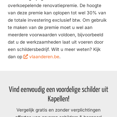
overkoepelende renovatiepremie. De hoogte
van deze premie kan oplopen tot wel 30% van
de totale investering exclusief btw. Om gebruik
te maken van de premie moet u wel aan
meerdere voorwaarden voldoen, bijvoorbeeld
dat u de werkzaamheden laat uit voeren door
een schildersbedrijf. Wilt u meer weten? Kijk
dan op
vlaanderen.be
.
Vind eenvoudig een voordelige schilder uit
Kapellen!
Vergelijk gratis en zonder verplichtingen