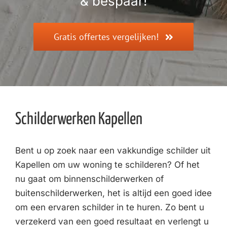
& bespaar!
Gratis offertes vergelijken!
Schilderwerken Kapellen
Bent u op zoek naar een vakkundige schilder uit
Kapellen om uw woning te schilderen? Of het
nu gaat om binnenschilderwerken of
buitenschilderwerken, het is altijd een goed idee
om een ervaren schilder in te huren. Zo bent u
verzekerd van een goed resultaat en verlengt u