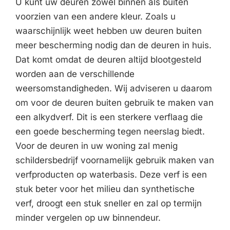
U kunt uw deuren zowel binnen als buiten
voorzien van een andere kleur. Zoals u
waarschijnlijk weet hebben uw deuren buiten
meer bescherming nodig dan de deuren in huis.
Dat komt omdat de deuren altijd blootgesteld
worden aan de verschillende
weersomstandigheden. Wij adviseren u daarom
om voor de deuren buiten gebruik te maken van
een alkydverf. Dit is een sterkere verflaag die
een goede bescherming tegen neerslag biedt.
Voor de deuren in uw woning zal menig
schildersbedrijf voornamelijk gebruik maken van
verfproducten op waterbasis. Deze verf is een
stuk beter voor het milieu dan synthetische
verf, droogt een stuk sneller en zal op termijn
minder vergelen op uw binnendeur.