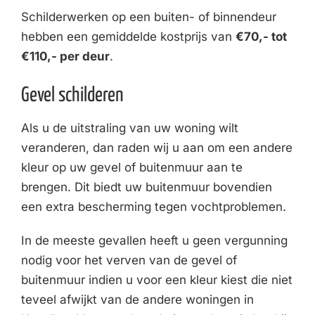
Schilderwerken op een buiten- of binnendeur
hebben een gemiddelde kostprijs van
€70,- tot
€110,- per deur
.
Gevel schilderen
Als u de uitstraling van uw woning wilt
veranderen, dan raden wij u aan om een andere
kleur op uw gevel of buitenmuur aan te
brengen. Dit biedt uw buitenmuur bovendien
een extra bescherming tegen vochtproblemen.
In de meeste gevallen heeft u geen vergunning
nodig voor het verven van de gevel of
buitenmuur indien u voor een kleur kiest die niet
teveel afwijkt van de andere woningen in