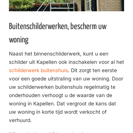
Buitenschilderwerken, bescherm uw
woning
Naast het binnenschilderwerk, kunt u een
schilder uit Kapellen ook inschakelen voor al het
schilderwerk buitenshuis
. Dit zorgt ten eerste
voor een goede uitstraling van uw woning. Door
uw schilderwerken buitenshuis regelmatig te
onderhouden verhoogt u de waarde van de
woning in Kapellen. Dat vergroot de kans dat
uw woning in korte tijd wordt verkocht of
verhuurd.