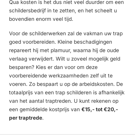
Qua kosten is het dus niet veel duurder om een
schildersbedrijf in te zetten, en het scheelt u
bovendien enorm veel tijd.
Voor de schilderwerken zal de vakman uw trap
goed voorbereiden. Kleine beschadigingen
repareert hij met plamuur, waarna hij de oude
verlaag verwijdert. Wilt u zoveel mogelijk geld
besparen? Kies er dan voor om deze
voorbereidende werkzaamheden zelf uit te
voeren. Zo bespaart u op de arbeidskosten. De
totaalprijs van een trap schilderen is afhankelijk
van het aantal traptreden. U kunt rekenen op
een gemiddelde kostprijs van
€15,- tot €20,-
per traptrede
.