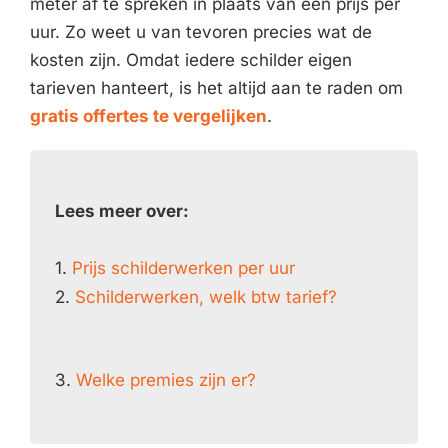
meter af te spreken in plaats van een prijs per
uur. Zo weet u van tevoren precies wat de
kosten zijn. Omdat iedere schilder eigen
tarieven hanteert, is het altijd aan te raden om
gratis offertes te vergelijken
.
Lees meer over:
1.
Prijs schilderwerken per uur
2.
Schilderwerken, welk btw tarief?
3.
Welke premies zijn er?