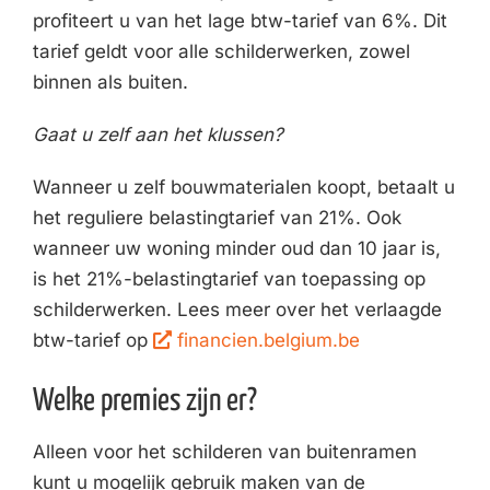
profiteert u van het lage btw-tarief van 6%. Dit
tarief geldt voor alle schilderwerken, zowel
binnen als buiten.
Gaat u zelf aan het klussen?
Wanneer u zelf bouwmaterialen koopt, betaalt u
het reguliere belastingtarief van 21%. Ook
wanneer uw woning minder oud dan 10 jaar is,
is het 21%-belastingtarief van toepassing op
schilderwerken. Lees meer over het verlaagde
btw-tarief op
financien.belgium.be
Welke premies zijn er?
Alleen voor het schilderen van buitenramen
kunt u mogelijk gebruik maken van de