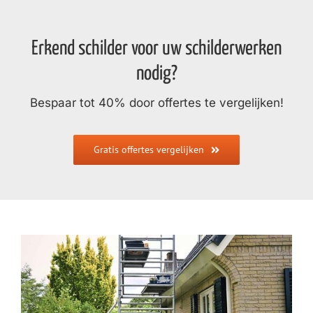
Erkend schilder voor uw schilderwerken
nodig?
Bespaar tot 40% door offertes te vergelijken!
Gratis offertes vergelijken