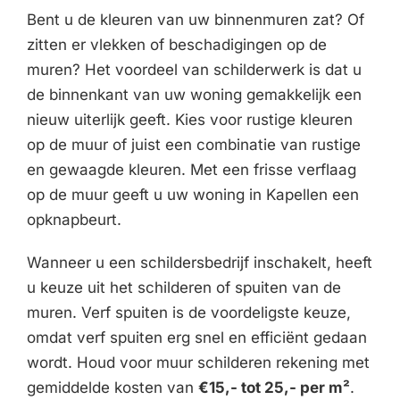
Bent u de kleuren van uw binnenmuren zat? Of
zitten er vlekken of beschadigingen op de
muren? Het voordeel van schilderwerk is dat u
de binnenkant van uw woning gemakkelijk een
nieuw uiterlijk geeft. Kies voor rustige kleuren
op de muur of juist een combinatie van rustige
en gewaagde kleuren. Met een frisse verflaag
op de muur geeft u uw woning in Kapellen een
opknapbeurt.
Wanneer u een schildersbedrijf inschakelt, heeft
u keuze uit het schilderen of spuiten van de
muren. Verf spuiten is de voordeligste keuze,
omdat verf spuiten erg snel en efficiënt gedaan
wordt. Houd voor muur schilderen rekening met
gemiddelde kosten van
€15,- tot 25,- per m²
.