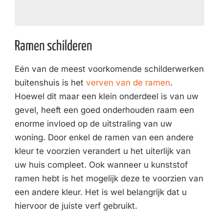
Ramen schilderen
Eén van de meest voorkomende schilderwerken
buitenshuis is het
verven van de ramen
.
Hoewel dit maar een klein onderdeel is van uw
gevel, heeft een goed onderhouden raam een
enorme invloed op de uitstraling van uw
woning. Door enkel de ramen van een andere
kleur te voorzien verandert u het uiterlijk van
uw huis compleet. Ook wanneer u kunststof
ramen hebt is het mogelijk deze te voorzien van
een andere kleur. Het is wel belangrijk dat u
hiervoor de juiste verf gebruikt.