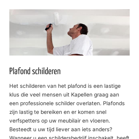
Plafond schilderen
Het schilderen van het plafond is een lastige
klus die veel mensen uit Kapellen graag aan
een professionele schilder overlaten. Plafonds
zijn lastig te bereiken en er komen snel
verfspetters op uw meubilair en vloeren.
Besteedt u uw tijd liever aan iets anders?
Wanneer u een schildersbedrijf inschakelt, heeft