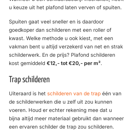
u keuze uit het plafond laten verven of spuiten.
Spuiten gaat veel sneller en is daardoor
goedkoper dan schilderen met een roller of
kwast. Welke methode u ook kiest, met een
vakman bent u altijd verzekerd van net en strak
schilderwerk. En de prijs? Plafond schilderen
kost gemiddeld
€12,- tot €20,- per m²
.
Trap schilderen
Uiteraard is het
schilderen van de trap
één van
de schilderwerken die u zelf uit zou kunnen
voeren. Houd er echter rekening mee dat u
bijna altijd meer materiaal gebruikt dan wanneer
een ervaren schilder de trap zou schilderen.