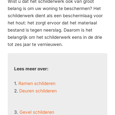
Wist u dat het schilderwerk ook van groot
belang is om uw woning te beschermen? Het
schilderwerk dient als een beschermlaag voor
het hout: het zorgt ervoor dat het materiaal
bestand is tegen neerslag. Daarom is het
belangrijk om het schilderwerk eens in de drie
tot zes jaar te vernieuwen.
Lees meer over:
1.
Ramen schilderen
2.
Deuren schilderen
3.
Gevel schilderen