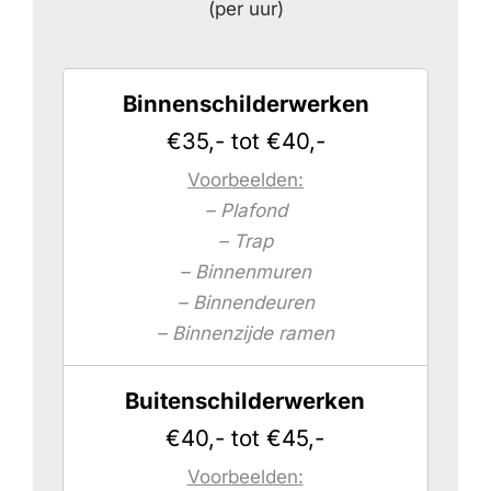
(per uur)
Binnenschilderwerken
€35,- tot €40,-
Voorbeelden:
– Plafond
– Trap
– Binnenmuren
– Binnendeuren
– Binnenzijde ramen
Buitenschilderwerken
€40,- tot €45,-
Voorbeelden: