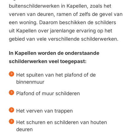
buitenschilderwerken in Kapellen, zoals het
verven van deuren, ramen of zelfs de gevel van
een woning. Daarom beschikken de schilders
uit Kapellen over jarenlange ervaring op het
gebied van vele verschillende schilderwerken.
In Kapellen worden de onderstaande
schilderwerken veel toegepast:
Het spuiten van het plafond of de
binnenmuur
Plafond of muur schilderen
Het verven van trappen
Het schuren en schilderen van houten
deuren