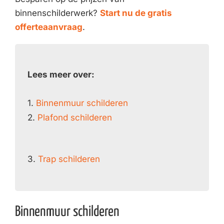
binnenschilderwerk?
Start nu de gratis
offerteaanvraag
.
Lees meer over:
1.
Binnenmuur schilderen
2.
Plafond schilderen
3.
Trap schilderen
Binnenmuur schilderen