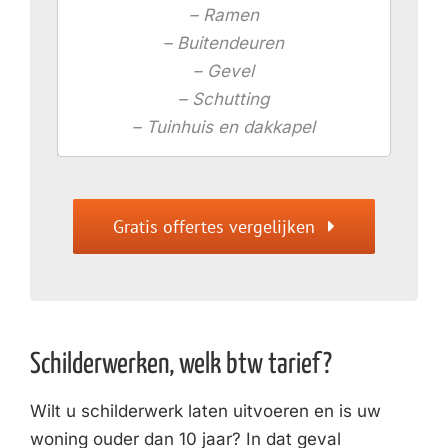
– Ramen
– Buitendeuren
– Gevel
– Schutting
– Tuinhuis en dakkapel
Gratis offertes vergelijken
Schilderwerken, welk btw tarief?
Wilt u schilderwerk laten uitvoeren en is uw
woning ouder dan 10 jaar? In dat geval