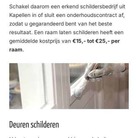
Schakel daarom een erkend schildersbedrijf uit
Kapellen in of sluit een onderhoudscontract af,
zodat u gegarandeerd bent van het beste
resultaat. Een raam laten schilderen heeft een
gemiddelde kostprijs van
€15,- tot €25,- per
raam
.
Deuren schilderen