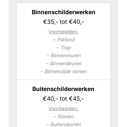
Binnenschilderwerken
€35,- tot €40,-
Voorbeelden:
– Plafond
– Trap
– Binnenmuren
– Binnendeuren
– Binnenzijde ramen
Buitenschilderwerken
€40,- tot €45,-
Voorbeelden:
– Ramen
– Buitendeuren