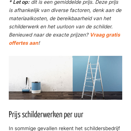
* Let op:
dit is een gemiddelde prijs. Deze prijs
is afhankelijk van diverse factoren, denk aan de
materiaalkosten, de bereikbaarheid van het
schilderwerk en het uurloon van de schilder.
Benieuwd naar de exacte prijzen?
Vraag gratis
offertes aan
!
Prijs schilderwerken per uur
In sommige gevallen rekent het schildersbedrijf