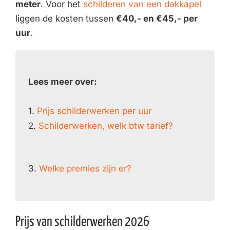
meter
. Voor het
schilderen van een dakkapel
liggen de kosten tussen
€40,- en €45,- per
uur
.
Lees meer over:
1.
Prijs schilderwerken per uur
2.
Schilderwerken, welk btw tarief?
3.
Welke premies zijn er?
Prijs van schilderwerken 2026