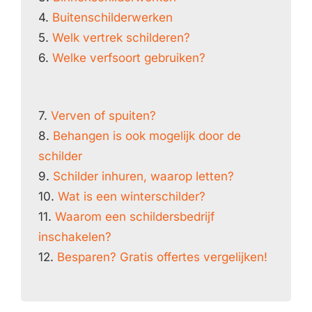
4.
Buitenschilderwerken
5.
Welk vertrek schilderen?
6.
Welke verfsoort gebruiken?
7.
Verven of spuiten?
8.
Behangen is ook mogelijk door de
schilder
9.
Schilder inhuren, waarop letten?
10.
Wat is een winterschilder?
11.
Waarom een schildersbedrijf
inschakelen?
12.
Besparen? Gratis offertes vergelijken!