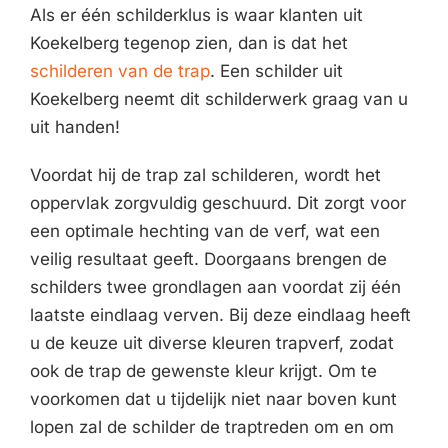
Als er één schilderklus is waar klanten uit
Koekelberg tegenop zien, dan is dat het
schilderen van de trap
. Een schilder uit
Koekelberg neemt dit schilderwerk graag van u
uit handen!
Voordat hij de trap zal schilderen, wordt het
oppervlak zorgvuldig geschuurd. Dit zorgt voor
een optimale hechting van de verf, wat een
veilig resultaat geeft. Doorgaans brengen de
schilders twee grondlagen aan voordat zij één
laatste eindlaag verven. Bij deze eindlaag heeft
u de keuze uit diverse kleuren trapverf, zodat
ook de trap de gewenste kleur krijgt. Om te
voorkomen dat u tijdelijk niet naar boven kunt
lopen zal de schilder de traptreden om en om