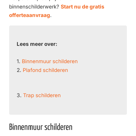
binnenschilderwerk?
Start nu de gratis
offerteaanvraag
.
Lees meer over:
1.
Binnenmuur schilderen
2.
Plafond schilderen
3.
Trap schilderen
Binnenmuur schilderen