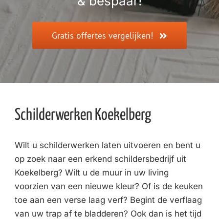
& bespaar!
Gratis offertes vergelijken!
Schilderwerken Koekelberg
Wilt u schilderwerken laten uitvoeren en bent u
op zoek naar een erkend schildersbedrijf uit
Koekelberg? Wilt u de muur in uw living
voorzien van een nieuwe kleur? Of is de keuken
toe aan een verse laag verf? Begint de verflaag
van uw trap af te bladderen? Ook dan is het tijd