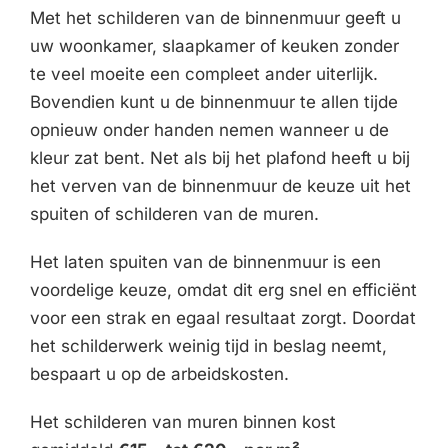
Met het schilderen van de binnenmuur geeft u
uw woonkamer, slaapkamer of keuken zonder
te veel moeite een compleet ander uiterlijk.
Bovendien kunt u de binnenmuur te allen tijde
opnieuw onder handen nemen wanneer u de
kleur zat bent. Net als bij het plafond heeft u bij
het verven van de binnenmuur de keuze uit het
spuiten of schilderen van de muren.
Het laten spuiten van de binnenmuur is een
voordelige keuze, omdat dit erg snel en efficiënt
voor een strak en egaal resultaat zorgt. Doordat
het schilderwerk weinig tijd in beslag neemt,
bespaart u op de arbeidskosten.
Het schilderen van muren binnen kost