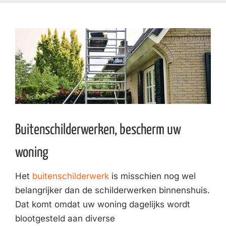
Buitenschilderwerken, bescherm uw
woning
Het
buitenschilderwerk
is misschien nog wel
belangrijker dan de schilderwerken binnenshuis.
Dat komt omdat uw woning dagelijks wordt
blootgesteld aan diverse