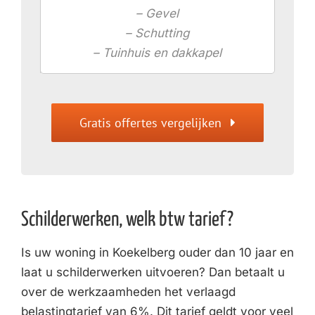
– Gevel
– Schutting
– Tuinhuis en dakkapel
Gratis offertes vergelijken
Schilderwerken, welk btw tarief?
Is uw woning in Koekelberg ouder dan 10 jaar en
laat u schilderwerken uitvoeren? Dan betaalt u
over de werkzaamheden het verlaagd
belastingtarief van 6%. Dit tarief geldt voor veel