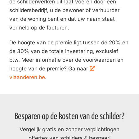
de schilderwerken uit laat voeren door een
schildersbedrijf, u de bewoner of verhuurder
van de woning bent en dat uw naam staat
vermeld op de facturen.
De hoogte van de premie ligt tussen de 20% en
de 30% van de totale investering, exclusief
btw. Meer informatie over de voorwaarden en
hoogte van de premie? Ga naar
vlaanderen.be
.
Besparen op de kosten van de schilder?
Vergelijk gratis en zonder verplichtingen
offertes van schilders & bespaar!