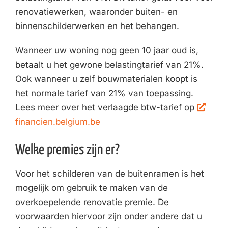
renovatiewerken, waaronder buiten- en
binnenschilderwerken en het behangen.
Wanneer uw woning nog geen 10 jaar oud is,
betaalt u het gewone belastingtarief van 21%.
Ook wanneer u zelf bouwmaterialen koopt is
het normale tarief van 21% van toepassing.
Lees meer over het verlaagde btw-tarief op
financien.belgium.be
Welke premies zijn er?
Voor het schilderen van de buitenramen is het
mogelijk om gebruik te maken van de
overkoepelende renovatie premie. De
voorwaarden hiervoor zijn onder andere dat u