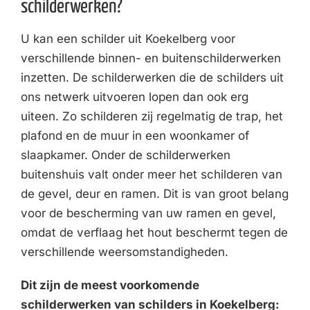
schilderwerken?
U kan een schilder uit Koekelberg voor
verschillende binnen- en buitenschilderwerken
inzetten. De schilderwerken die de schilders uit
ons netwerk uitvoeren lopen dan ook erg
uiteen. Zo schilderen zij regelmatig de trap, het
plafond en de muur in een woonkamer of
slaapkamer. Onder de schilderwerken
buitenshuis valt onder meer het schilderen van
de gevel, deur en ramen. Dit is van groot belang
voor de bescherming van uw ramen en gevel,
omdat de verflaag het hout beschermt tegen de
verschillende weersomstandigheden.
Dit zijn de meest voorkomende
schilderwerken van schilders in Koekelberg: