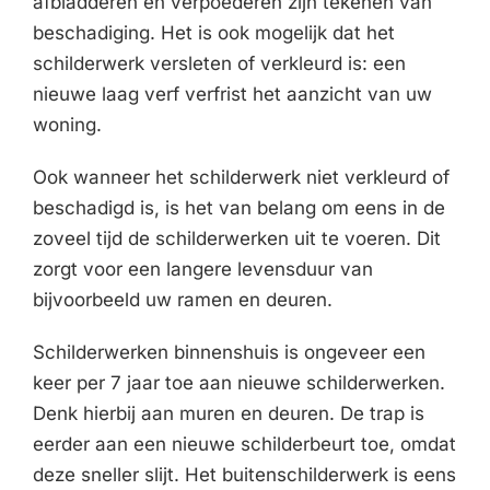
afbladderen en verpoederen zijn tekenen van
beschadiging. Het is ook mogelijk dat het
schilderwerk versleten of verkleurd is: een
nieuwe laag verf verfrist het aanzicht van uw
woning.
Ook wanneer het schilderwerk niet verkleurd of
beschadigd is, is het van belang om eens in de
zoveel tijd de schilderwerken uit te voeren. Dit
zorgt voor een langere levensduur van
bijvoorbeeld uw ramen en deuren.
Schilderwerken binnenshuis is ongeveer een
keer per 7 jaar toe aan nieuwe schilderwerken.
Denk hierbij aan muren en deuren. De trap is
eerder aan een nieuwe schilderbeurt toe, omdat
deze sneller slijt. Het buitenschilderwerk is eens