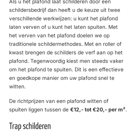
Als u het plafond laat schilderen door een
schildersbedrijf dan heeft u de keuze uit twee
verschillende werkwijzen: u kunt het plafond
laten verven of u kunt het laten spuiten. Met
het verven van het plafond doelen we op
traditionele schildermethodes. Met en roller of
kwast brengen de schilders de verf aan op het
plafond. Tegenwoordig kiest men steeds vaker
om het plafond te spuiten. Dit is een effectieve
en goedkope manier om uw plafond snel te
witten.
De richtprijzen van een plafond witten of
spuiten liggen tussen de
€12,- tot €20,- per m²
.
Trap schilderen