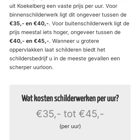
uit Koekelberg een vaste prijs per uur. Voor
binnenschilderwerk ligt dit ongeveer tussen de
€35,- en €40,-
. Voor buitenschilderwerk ligt de
prijs meestal iets hoger, ongeveer tussen de
€40,- en €45,-
. Wanneer u grotere
oppervlakken laat schilderen biedt het
schildersbedrijf u in de meeste gevallen een
scherper uurloon.
Wat kosten schilderwerken per uur?
€35,- tot €45,-
(per uur)