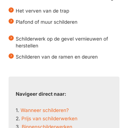
Het verven van de trap
Plafond of muur schilderen
Schilderwerk op de gevel vernieuwen of
herstellen
Schilderen van de ramen en deuren
Navigeer direct naar:
1.
Wanneer schilderen?
2.
Prijs van schilderwerken
3.
Binnenschilderwerken