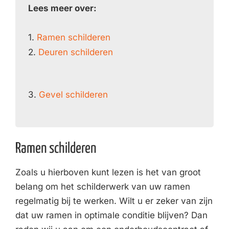
Lees meer over:
1.
Ramen schilderen
2.
Deuren schilderen
3.
Gevel schilderen
Ramen schilderen
Zoals u hierboven kunt lezen is het van groot
belang om het schilderwerk van uw ramen
regelmatig bij te werken. Wilt u er zeker van zijn
dat uw ramen in optimale conditie blijven? Dan