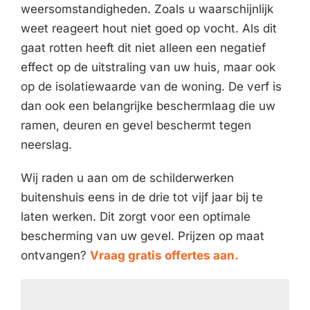
weersomstandigheden. Zoals u waarschijnlijk
weet reageert hout niet goed op vocht. Als dit
gaat rotten heeft dit niet alleen een negatief
effect op de uitstraling van uw huis, maar ook
op de isolatiewaarde van de woning. De verf is
dan ook een belangrijke beschermlaag die uw
ramen, deuren en gevel beschermt tegen
neerslag.
Wij raden u aan om de schilderwerken
buitenshuis eens in de drie tot vijf jaar bij te
laten werken. Dit zorgt voor een optimale
bescherming van uw gevel. Prijzen op maat
ontvangen?
Vraag gratis offertes aan.