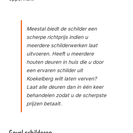
Meestal biedt de schilder een
scherpe richtprijs indien u
meerdere schilderwerken laat
uitvoeren. Heeft u meerdere
houten deuren in huis die u door
een ervaren schilder uit
Koekelberg wilt laten verven?
Laat alle deuren dan in één keer
behandelen zodat u de scherpste
prijzen betaalt.