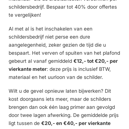
schildersbedrijf. Bespaar tot 40% door offertes
te vergelijken!
Al met al is het inschakelen van een
schildersbedrijf niet perse een dure
aangelegenheid, zeker gezien de tijd die u
bespaart. Het verven of spuiten van het plafond
gebeurt al vanaf gemiddeld
€12,- tot €20,- per
vierkante meter
: deze prijs is inclusief BTW,
materiaal en het uurloon van de schilder.
Wilt u de gevel opnieuw laten bijwerken? Dit
kost doorgaans iets meer, maar de schilders
brengen dan ook één laag primer aan gevolgd
door twee lagen afwerking. De gemiddelde prijs
ligt tussen de
€20,- en €40,- per vierkante