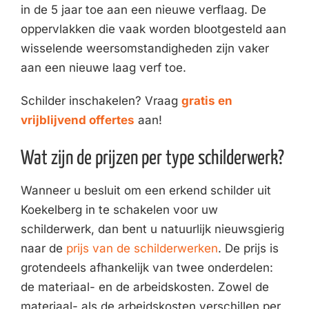
in de 5 jaar toe aan een nieuwe verflaag. De
oppervlakken die vaak worden blootgesteld aan
wisselende weersomstandigheden zijn vaker
aan een nieuwe laag verf toe.
Schilder inschakelen? Vraag
gratis en
vrijblijvend offertes
aan!
Wat zijn de prijzen per type schilderwerk?
Wanneer u besluit om een erkend schilder uit
Koekelberg in te schakelen voor uw
schilderwerk, dan bent u natuurlijk nieuwsgierig
naar de
prijs van de schilderwerken
. De prijs is
grotendeels afhankelijk van twee onderdelen:
de materiaal- en de arbeidskosten. Zowel de
materiaal- als de arbeidskosten verschillen per