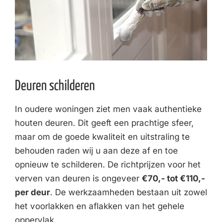
Deuren schilderen
In oudere woningen ziet men vaak authentieke
houten deuren. Dit geeft een prachtige sfeer,
maar om de goede kwaliteit en uitstraling te
behouden raden wij u aan deze af en toe
opnieuw te schilderen. De richtprijzen voor het
verven van deuren is ongeveer
€70,- tot €110,-
per deur
. De werkzaamheden bestaan uit zowel
het voorlakken en aflakken van het gehele
oppervlak.