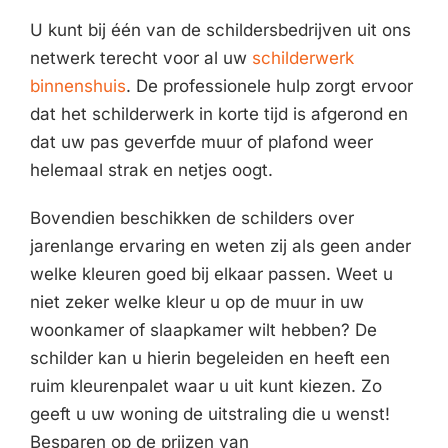
U kunt bij één van de schildersbedrijven uit ons
netwerk terecht voor al uw
schilderwerk
binnenshuis
. De professionele hulp zorgt ervoor
dat het schilderwerk in korte tijd is afgerond en
dat uw pas geverfde muur of plafond weer
helemaal strak en netjes oogt.
Bovendien beschikken de schilders over
jarenlange ervaring en weten zij als geen ander
welke kleuren goed bij elkaar passen. Weet u
niet zeker welke kleur u op de muur in uw
woonkamer of slaapkamer wilt hebben? De
schilder kan u hierin begeleiden en heeft een
ruim kleurenpalet waar u uit kunt kiezen. Zo
geeft u uw woning de uitstraling die u wenst!
Besparen op de prijzen van