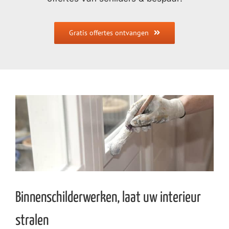
Gratis offertes ontvangen
Binnenschilderwerken, laat uw interieur
stralen