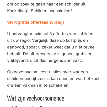
om op zoek te gaan naar een schilder uit
Koekelberg. Schilder inschakelen?
Start gratis offerteaanvraag!
U ontvangt maximaal 5 offertes van schilders
uit uw regio! Vergelijk deze op kostprijs en
aanbvod, zodat u zeker weet dat u niet teveel
betaalt. De offerteservice is geheel gratis en
vrijblijvend: u zit dus nergens aan vast.
Op deze pagina leest u alles over wat een
schildersbedrijf voor u kan doen en wat het kost
om een vakman in te schakelen.
Wat zijn veelvoorkomende