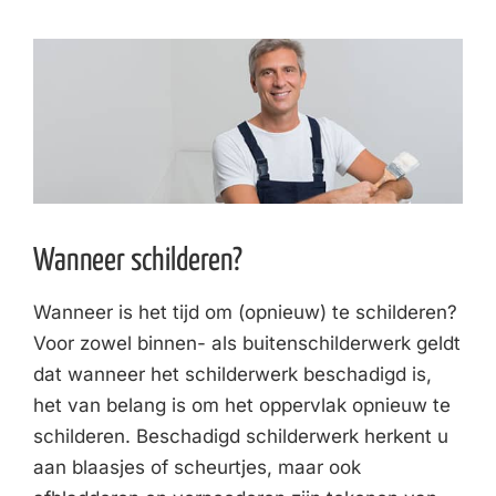
Wanneer schilderen?
Wanneer is het tijd om (opnieuw) te schilderen?
Voor zowel binnen- als buitenschilderwerk geldt
dat wanneer het schilderwerk beschadigd is,
het van belang is om het oppervlak opnieuw te
schilderen. Beschadigd schilderwerk herkent u
aan blaasjes of scheurtjes, maar ook