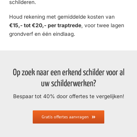
schilderen.
Houd rekening met gemiddelde kosten van
€15,- tot €20,- per traptrede
, voor twee lagen
grondverf en één eindlaag.
Op zoek naar een erkend schilder voor al
uw schilderwerken?
Bespaar tot 40% door offertes te vergelijken!
Gratis offertes aanvragen