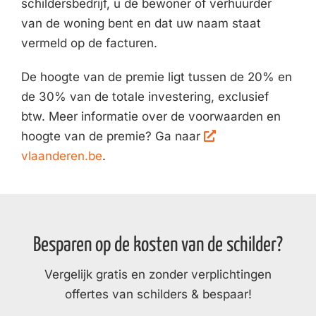
schildersbedrijf, u de bewoner of verhuurder
van de woning bent en dat uw naam staat
vermeld op de facturen.
De hoogte van de premie ligt tussen de 20% en
de 30% van de totale investering, exclusief
btw. Meer informatie over de voorwaarden en
hoogte van de premie? Ga naar
vlaanderen.be
.
Besparen op de kosten van de schilder?
Vergelijk gratis en zonder verplichtingen
offertes van schilders & bespaar!