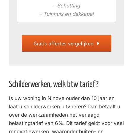
– Schutting
– Tuinhuis en dakkapel
Gratis offertes vergelijken
Schilderwerken, welk btw tarief?
Is uw woning in Ninove ouder dan 10 jaar en
laat u schilderwerken uitvoeren? Dan betaalt u
over de werkzaamheden het verlaagd
belastingtarief van 6%. Dit tarief geldt voor veel
renovatiewerken, waaronder buiten- en