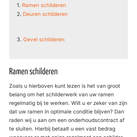
1.
Ramen schilderen
2.
Deuren schilderen
3.
Gevel schilderen
Ramen schilderen
Zoals u hierboven kunt lezen is het van groot
belang om het schilderwerk van uw ramen
regelmatig bij te werken. Wilt u er zeker van zijn
dat uw ramen in optimale conditie blijven? Dan
raden wij u aan om een onderhoudscontract af
te sluiten. Hierbij betaalt u een vast bedrag