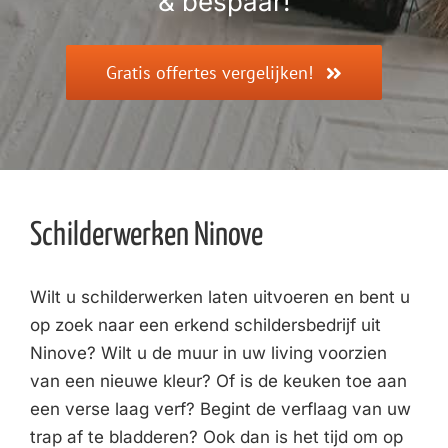
& bespaar!
Gratis offertes vergelijken!
Schilderwerken Ninove
Wilt u schilderwerken laten uitvoeren en bent u
op zoek naar een erkend schildersbedrijf uit
Ninove? Wilt u de muur in uw living voorzien
van een nieuwe kleur? Of is de keuken toe aan
een verse laag verf? Begint de verflaag van uw
trap af te bladderen? Ook dan is het tijd om op