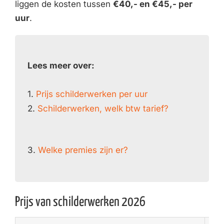
liggen de kosten tussen
€40,- en €45,- per
uur
.
Lees meer over:
1.
Prijs schilderwerken per uur
2.
Schilderwerken, welk btw tarief?
3.
Welke premies zijn er?
Prijs van schilderwerken 2026