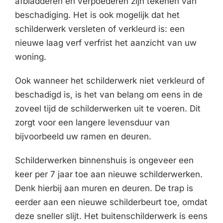
afbladderen en verpoederen zijn tekenen van
beschadiging. Het is ook mogelijk dat het
schilderwerk versleten of verkleurd is: een
nieuwe laag verf verfrist het aanzicht van uw
woning.
Ook wanneer het schilderwerk niet verkleurd of
beschadigd is, is het van belang om eens in de
zoveel tijd de schilderwerken uit te voeren. Dit
zorgt voor een langere levensduur van
bijvoorbeeld uw ramen en deuren.
Schilderwerken binnenshuis is ongeveer een
keer per 7 jaar toe aan nieuwe schilderwerken.
Denk hierbij aan muren en deuren. De trap is
eerder aan een nieuwe schilderbeurt toe, omdat
deze sneller slijt. Het buitenschilderwerk is eens