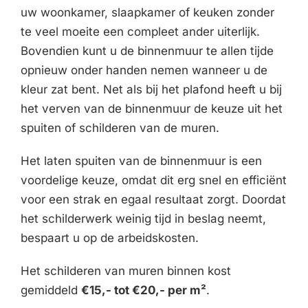
uw woonkamer, slaapkamer of keuken zonder
te veel moeite een compleet ander uiterlijk.
Bovendien kunt u de binnenmuur te allen tijde
opnieuw onder handen nemen wanneer u de
kleur zat bent. Net als bij het plafond heeft u bij
het verven van de binnenmuur de keuze uit het
spuiten of schilderen van de muren.
Het laten spuiten van de binnenmuur is een
voordelige keuze, omdat dit erg snel en efficiënt
voor een strak en egaal resultaat zorgt. Doordat
het schilderwerk weinig tijd in beslag neemt,
bespaart u op de arbeidskosten.
Het schilderen van muren binnen kost
gemiddeld
€15,- tot €20,- per m²
.