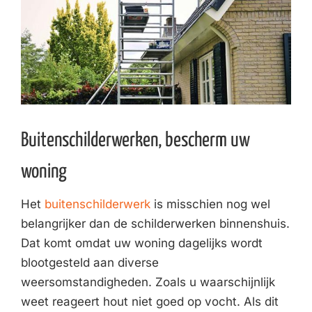
Buitenschilderwerken, bescherm uw
woning
Het
buitenschilderwerk
is misschien nog wel
belangrijker dan de schilderwerken binnenshuis.
Dat komt omdat uw woning dagelijks wordt
blootgesteld aan diverse
weersomstandigheden. Zoals u waarschijnlijk
weet reageert hout niet goed op vocht. Als dit