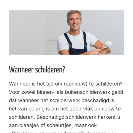
Wanneer schilderen?
Wanneer is het tijd om (opnieuw) te schilderen?
Voor zowel binnen- als buitenschilderwerk geldt
dat wanneer het schilderwerk beschadigd is,
het van belang is om het oppervlak opnieuw te
schilderen. Beschadigd schilderwerk herkent u
aan blaasjes of scheurtjes, maar ook