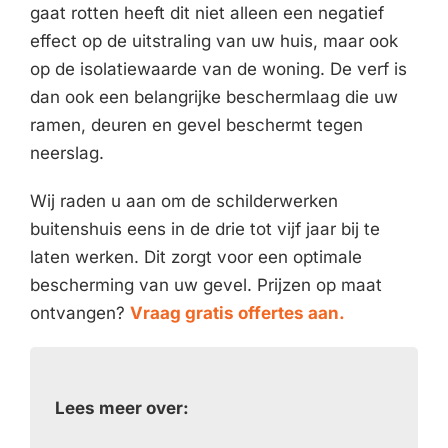
gaat rotten heeft dit niet alleen een negatief
effect op de uitstraling van uw huis, maar ook
op de isolatiewaarde van de woning. De verf is
dan ook een belangrijke beschermlaag die uw
ramen, deuren en gevel beschermt tegen
neerslag.
Wij raden u aan om de schilderwerken
buitenshuis eens in de drie tot vijf jaar bij te
laten werken. Dit zorgt voor een optimale
bescherming van uw gevel. Prijzen op maat
ontvangen?
Vraag gratis offertes aan.
Lees meer over: