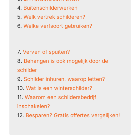
4.
Buitenschilderwerken
5.
Welk vertrek schilderen?
6.
Welke verfsoort gebruiken?
7.
Verven of spuiten?
8.
Behangen is ook mogelijk door de
schilder
9.
Schilder inhuren, waarop letten?
10.
Wat is een winterschilder?
11.
Waarom een schildersbedrijf
inschakelen?
12.
Besparen? Gratis offertes vergelijken!