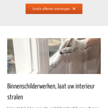
Gratis offertes ontvangen
Binnenschilderwerken, laat uw interieur
stralen