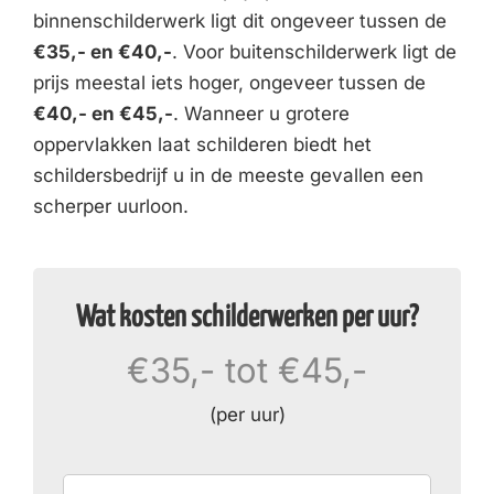
binnenschilderwerk ligt dit ongeveer tussen de
€35,- en €40,-
. Voor buitenschilderwerk ligt de
prijs meestal iets hoger, ongeveer tussen de
€40,- en €45,-
. Wanneer u grotere
oppervlakken laat schilderen biedt het
schildersbedrijf u in de meeste gevallen een
scherper uurloon.
Wat kosten schilderwerken per uur?
€35,- tot €45,-
(per uur)