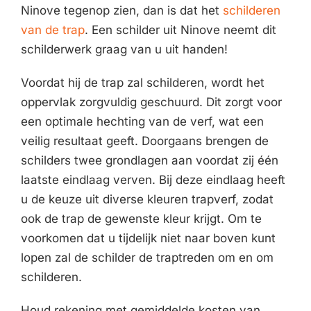
Ninove tegenop zien, dan is dat het
schilderen
van de trap
. Een schilder uit Ninove neemt dit
schilderwerk graag van u uit handen!
Voordat hij de trap zal schilderen, wordt het
oppervlak zorgvuldig geschuurd. Dit zorgt voor
een optimale hechting van de verf, wat een
veilig resultaat geeft. Doorgaans brengen de
schilders twee grondlagen aan voordat zij één
laatste eindlaag verven. Bij deze eindlaag heeft
u de keuze uit diverse kleuren trapverf, zodat
ook de trap de gewenste kleur krijgt. Om te
voorkomen dat u tijdelijk niet naar boven kunt
lopen zal de schilder de traptreden om en om
schilderen.
Houd rekening met gemiddelde kosten van