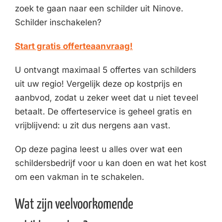
zoek te gaan naar een schilder uit Ninove.
Schilder inschakelen?
Start gratis offerteaanvraag!
U ontvangt maximaal 5 offertes van schilders
uit uw regio! Vergelijk deze op kostprijs en
aanbvod, zodat u zeker weet dat u niet teveel
betaalt. De offerteservice is geheel gratis en
vrijblijvend: u zit dus nergens aan vast.
Op deze pagina leest u alles over wat een
schildersbedrijf voor u kan doen en wat het kost
om een vakman in te schakelen.
Wat zijn veelvoorkomende