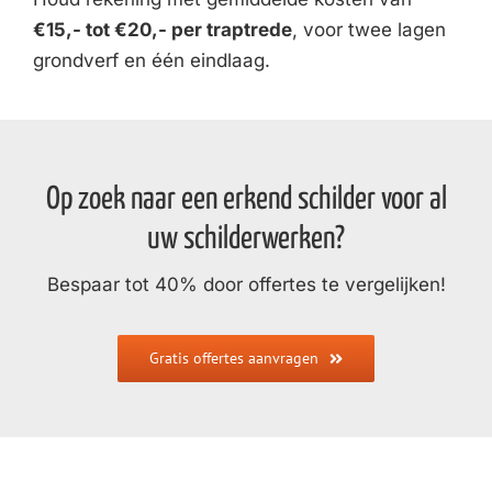
€15,- tot €20,- per traptrede
, voor twee lagen
grondverf en één eindlaag.
Op zoek naar een erkend schilder voor al
uw schilderwerken?
Bespaar tot 40% door offertes te vergelijken!
Gratis offertes aanvragen