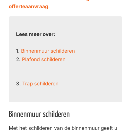
offerteaanvraag
.
Lees meer over:
1.
Binnenmuur schilderen
2.
Plafond schilderen
3.
Trap schilderen
Binnenmuur schilderen
Met het schilderen van de binnenmuur geeft u