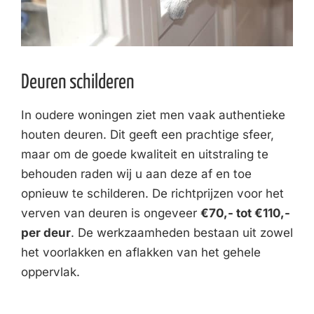
Deuren schilderen
In oudere woningen ziet men vaak authentieke
houten deuren. Dit geeft een prachtige sfeer,
maar om de goede kwaliteit en uitstraling te
behouden raden wij u aan deze af en toe
opnieuw te schilderen. De richtprijzen voor het
verven van deuren is ongeveer
€70,- tot €110,-
per deur
. De werkzaamheden bestaan uit zowel
het voorlakken en aflakken van het gehele
oppervlak.