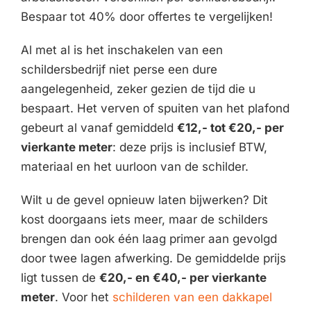
Bespaar tot 40% door offertes te vergelijken!
Al met al is het inschakelen van een
schildersbedrijf niet perse een dure
aangelegenheid, zeker gezien de tijd die u
bespaart. Het verven of spuiten van het plafond
gebeurt al vanaf gemiddeld
€12,- tot €20,- per
vierkante meter
: deze prijs is inclusief BTW,
materiaal en het uurloon van de schilder.
Wilt u de gevel opnieuw laten bijwerken? Dit
kost doorgaans iets meer, maar de schilders
brengen dan ook één laag primer aan gevolgd
door twee lagen afwerking. De gemiddelde prijs
ligt tussen de
€20,- en €40,- per vierkante
meter
. Voor het
schilderen van een dakkapel