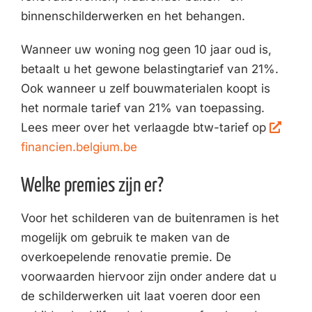
binnenschilderwerken en het behangen.
Wanneer uw woning nog geen 10 jaar oud is,
betaalt u het gewone belastingtarief van 21%.
Ook wanneer u zelf bouwmaterialen koopt is
het normale tarief van 21% van toepassing.
Lees meer over het verlaagde btw-tarief op
financien.belgium.be
Welke premies zijn er?
Voor het schilderen van de buitenramen is het
mogelijk om gebruik te maken van de
overkoepelende renovatie premie. De
voorwaarden hiervoor zijn onder andere dat u
de schilderwerken uit laat voeren door een