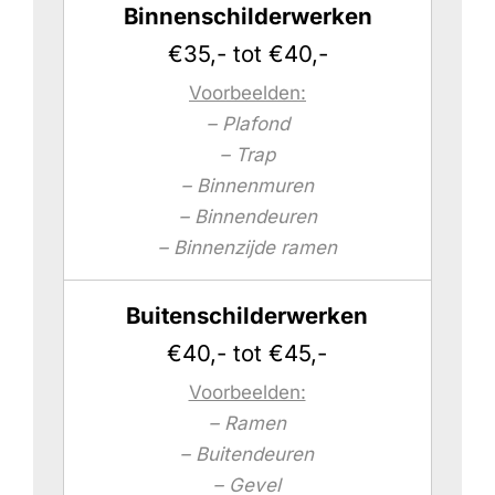
Binnenschilderwerken
€35,- tot €40,-
Voorbeelden:
– Plafond
– Trap
– Binnenmuren
– Binnendeuren
– Binnenzijde ramen
Buitenschilderwerken
€40,- tot €45,-
Voorbeelden:
– Ramen
– Buitendeuren
– Gevel