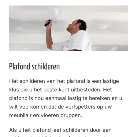
Plafond schilderen
Het schilderen van het plafond is een lastige
klus die u het beste kunt uitbesteden. Het
plafond is nou eenmaal lastig te bereiken en u
wilt voorkomen dat de verfspetters op uw
meubilair en vloeren druppen.
Als u het plafond laat schilderen door een