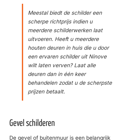
Meestal biedt de schilder een
scherpe richtprijs indien u
meerdere schilderwerken laat
uitvoeren. Heeft u meerdere
houten deuren in huis die u door
een ervaren schilder uit Ninove
wilt laten verven? Laat alle
deuren dan in één keer
behandelen zodat u de scherpste
prijzen betaalt.
Gevel schilderen
De gevel of buitenmuur is een belangrijk