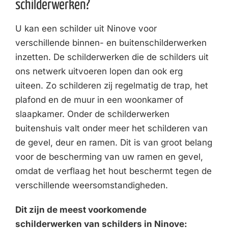
schilderwerken?
U kan een schilder uit Ninove voor
verschillende binnen- en buitenschilderwerken
inzetten. De schilderwerken die de schilders uit
ons netwerk uitvoeren lopen dan ook erg
uiteen. Zo schilderen zij regelmatig de trap, het
plafond en de muur in een woonkamer of
slaapkamer. Onder de schilderwerken
buitenshuis valt onder meer het schilderen van
de gevel, deur en ramen. Dit is van groot belang
voor de bescherming van uw ramen en gevel,
omdat de verflaag het hout beschermt tegen de
verschillende weersomstandigheden.
Dit zijn de meest voorkomende
schilderwerken van schilders in Ninove: