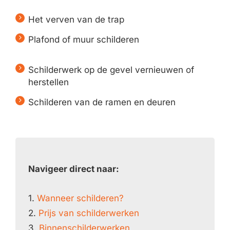
Het verven van de trap
Plafond of muur schilderen
Schilderwerk op de gevel vernieuwen of
herstellen
Schilderen van de ramen en deuren
Navigeer direct naar:
1.
Wanneer schilderen?
2.
Prijs van schilderwerken
3.
Binnenschilderwerken