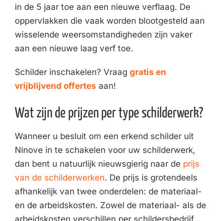
in de 5 jaar toe aan een nieuwe verflaag. De
oppervlakken die vaak worden blootgesteld aan
wisselende weersomstandigheden zijn vaker
aan een nieuwe laag verf toe.
Schilder inschakelen? Vraag
gratis en
vrijblijvend offertes
aan!
Wat zijn de prijzen per type schilderwerk?
Wanneer u besluit om een erkend schilder uit
Ninove in te schakelen voor uw schilderwerk,
dan bent u natuurlijk nieuwsgierig naar de
prijs
van de schilderwerken
. De prijs is grotendeels
afhankelijk van twee onderdelen: de materiaal-
en de arbeidskosten. Zowel de materiaal- als de
arbeidskosten verschillen per schildersbedrijf.