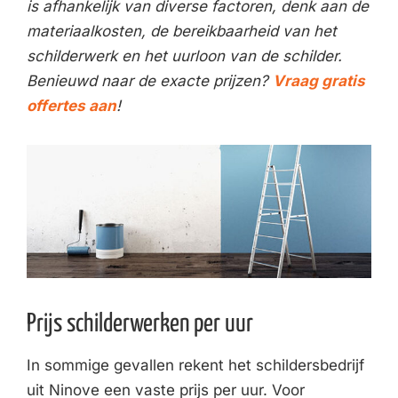
is afhankelijk van diverse factoren, denk aan de
materiaalkosten, de bereikbaarheid van het
schilderwerk en het uurloon van de schilder.
Benieuwd naar de exacte prijzen?
Vraag gratis
offertes aan
!
Prijs schilderwerken per uur
In sommige gevallen rekent het schildersbedrijf
uit Ninove een vaste prijs per uur. Voor