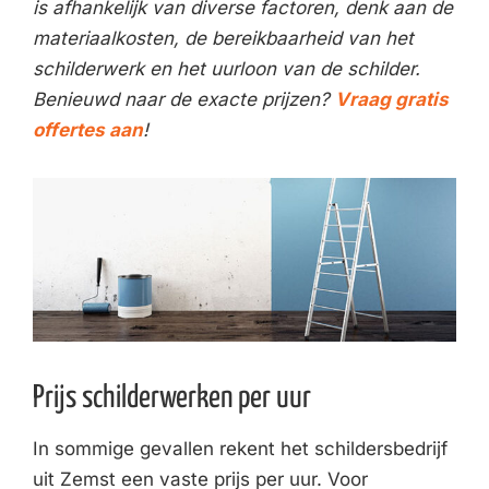
is afhankelijk van diverse factoren, denk aan de
materiaalkosten, de bereikbaarheid van het
schilderwerk en het uurloon van de schilder.
Benieuwd naar de exacte prijzen?
Vraag gratis
offertes aan
!
Prijs schilderwerken per uur
In sommige gevallen rekent het schildersbedrijf
uit Zemst een vaste prijs per uur. Voor