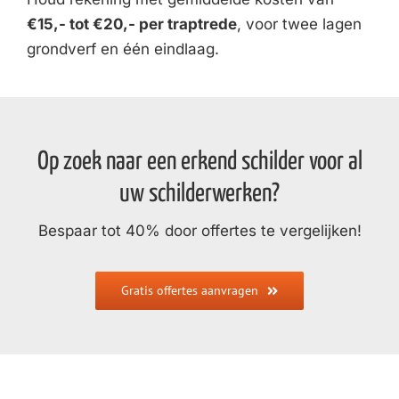
€15,- tot €20,- per traptrede
, voor twee lagen
grondverf en één eindlaag.
Op zoek naar een erkend schilder voor al
uw schilderwerken?
Bespaar tot 40% door offertes te vergelijken!
Gratis offertes aanvragen