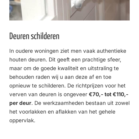
Deuren schilderen
In oudere woningen ziet men vaak authentieke
houten deuren. Dit geeft een prachtige sfeer,
maar om de goede kwaliteit en uitstraling te
behouden raden wij u aan deze af en toe
opnieuw te schilderen. De richtprijzen voor het
verven van deuren is ongeveer
€70,- tot €110,-
per deur
. De werkzaamheden bestaan uit zowel
het voorlakken en aflakken van het gehele
oppervlak.