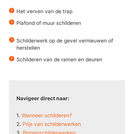
Het verven van de trap
Plafond of muur schilderen
Schilderwerk op de gevel vernieuwen of
herstellen
Schilderen van de ramen en deuren
Navigeer direct naar:
1.
Wanneer schilderen?
2.
Prijs van schilderwerken
3.
Binnenschilderwerken