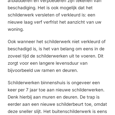
afbladderen en verpoederen zijn tekenen van
beschadiging. Het is ook mogelijk dat het
schilderwerk versleten of verkleurd is: een
nieuwe laag verf verfrist het aanzicht van uw
woning.
Ook wanneer het schilderwerk niet verkleurd of
beschadigd is, is het van belang om eens in de
zoveel tijd de schilderwerken uit te voeren. Dit
zorgt voor een langere levensduur van
bijvoorbeeld uw ramen en deuren.
Schilderwerken binnenshuis is ongeveer een
keer per 7 jaar toe aan nieuwe schilderwerken.
Denk hierbij aan muren en deuren. De trap is
eerder aan een nieuwe schilderbeurt toe, omdat
deze sneller slijt. Het buitenschilderwerk is eens