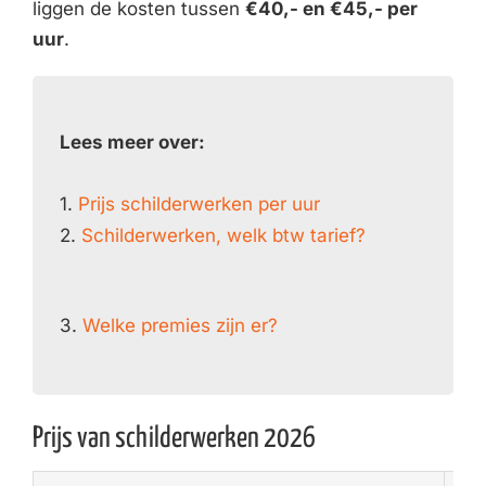
liggen de kosten tussen
€40,- en €45,- per
uur
.
Lees meer over:
1.
Prijs schilderwerken per uur
2.
Schilderwerken, welk btw tarief?
3.
Welke premies zijn er?
Prijs van schilderwerken 2026