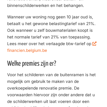
binnenschilderwerken en het behangen.
Wanneer uw woning nog geen 10 jaar oud is,
betaalt u het gewone belastingtarief van 21%.
Ook wanneer u zelf bouwmaterialen koopt is
het normale tarief van 21% van toepassing.
Lees meer over het verlaagde btw-tarief op
financien.belgium.be
Welke premies zijn er?
Voor het schilderen van de buitenramen is het
mogelijk om gebruik te maken van de
overkoepelende renovatie premie. De
voorwaarden hiervoor zijn onder andere dat u
de schilderwerken uit laat voeren door een