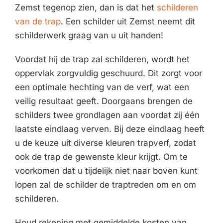
Zemst tegenop zien, dan is dat het
schilderen
van de trap
. Een schilder uit Zemst neemt dit
schilderwerk graag van u uit handen!
Voordat hij de trap zal schilderen, wordt het
oppervlak zorgvuldig geschuurd. Dit zorgt voor
een optimale hechting van de verf, wat een
veilig resultaat geeft. Doorgaans brengen de
schilders twee grondlagen aan voordat zij één
laatste eindlaag verven. Bij deze eindlaag heeft
u de keuze uit diverse kleuren trapverf, zodat
ook de trap de gewenste kleur krijgt. Om te
voorkomen dat u tijdelijk niet naar boven kunt
lopen zal de schilder de traptreden om en om
schilderen.
Houd rekening met gemiddelde kosten van