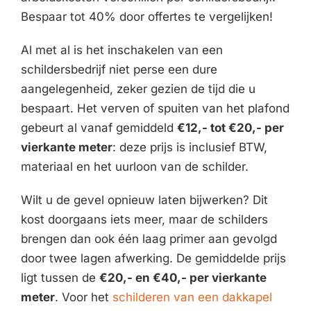
Bespaar tot 40% door offertes te vergelijken!
Al met al is het inschakelen van een
schildersbedrijf niet perse een dure
aangelegenheid, zeker gezien de tijd die u
bespaart. Het verven of spuiten van het plafond
gebeurt al vanaf gemiddeld
€12,- tot €20,- per
vierkante meter
: deze prijs is inclusief BTW,
materiaal en het uurloon van de schilder.
Wilt u de gevel opnieuw laten bijwerken? Dit
kost doorgaans iets meer, maar de schilders
brengen dan ook één laag primer aan gevolgd
door twee lagen afwerking. De gemiddelde prijs
ligt tussen de
€20,- en €40,- per vierkante
meter
. Voor het
schilderen van een dakkapel