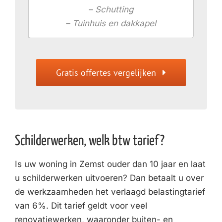
– Schutting
– Tuinhuis en dakkapel
Gratis offertes vergelijken
Schilderwerken, welk btw tarief?
Is uw woning in Zemst ouder dan 10 jaar en laat
u schilderwerken uitvoeren? Dan betaalt u over
de werkzaamheden het verlaagd belastingtarief
van 6%. Dit tarief geldt voor veel
renovatiewerken, waaronder buiten- en