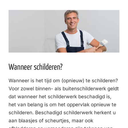
Wanneer schilderen?
Wanneer is het tijd om (opnieuw) te schilderen?
Voor zowel binnen- als buitenschilderwerk geldt
dat wanneer het schilderwerk beschadigd is,
het van belang is om het oppervlak opnieuw te
schilderen. Beschadigd schilderwerk herkent u
aan blaasjes of scheurtjes, maar ook