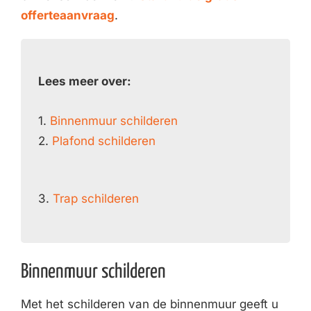
offerteaanvraag
.
Lees meer over:
1.
Binnenmuur schilderen
2.
Plafond schilderen
3.
Trap schilderen
Binnenmuur schilderen
Met het schilderen van de binnenmuur geeft u