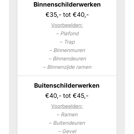
Binnenschilderwerken
€35,- tot €40,-
Voorbeelden:
– Plafond
– Trap
– Binnenmuren
– Binnendeuren
– Binnenzijde ramen
Buitenschilderwerken
€40,- tot €45,-
Voorbeelden:
– Ramen
– Buitendeuren
– Gevel