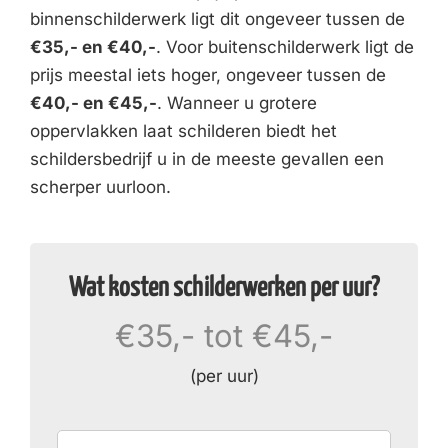
binnenschilderwerk ligt dit ongeveer tussen de
€35,- en €40,-
. Voor buitenschilderwerk ligt de
prijs meestal iets hoger, ongeveer tussen de
€40,- en €45,-
. Wanneer u grotere
oppervlakken laat schilderen biedt het
schildersbedrijf u in de meeste gevallen een
scherper uurloon.
Wat kosten schilderwerken per uur?
€35,- tot €45,-
(per uur)