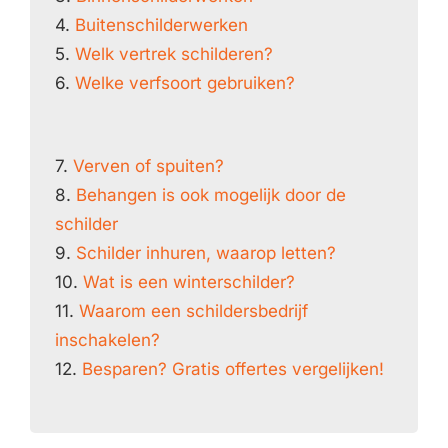
4.
Buitenschilderwerken
5.
Welk vertrek schilderen?
6.
Welke verfsoort gebruiken?
7.
Verven of spuiten?
8.
Behangen is ook mogelijk door de
schilder
9.
Schilder inhuren, waarop letten?
10.
Wat is een winterschilder?
11.
Waarom een schildersbedrijf
inschakelen?
12.
Besparen? Gratis offertes vergelijken!