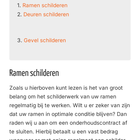
1.
Ramen schilderen
2.
Deuren schilderen
3.
Gevel schilderen
Ramen schilderen
Zoals u hierboven kunt lezen is het van groot
belang om het schilderwerk van uw ramen
regelmatig bij te werken. Wilt u er zeker van zijn
dat uw ramen in optimale conditie blijven? Dan
raden wij u aan om een onderhoudscontract af
te sluiten. Hierbij betaalt u een vast bedrag