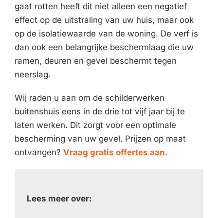
gaat rotten heeft dit niet alleen een negatief
effect op de uitstraling van uw huis, maar ook
op de isolatiewaarde van de woning. De verf is
dan ook een belangrijke beschermlaag die uw
ramen, deuren en gevel beschermt tegen
neerslag.
Wij raden u aan om de schilderwerken
buitenshuis eens in de drie tot vijf jaar bij te
laten werken. Dit zorgt voor een optimale
bescherming van uw gevel. Prijzen op maat
ontvangen?
Vraag gratis offertes aan.
Lees meer over: