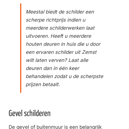
Meestal biedt de schilder een
scherpe richtprijs indien u
meerdere schilderwerken laat
uitvoeren. Heeft u meerdere
houten deuren in huis die u door
een ervaren schilder uit Zemst
wilt laten verven? Laat alle
deuren dan in één keer
behandelen zodat u de scherpste
prijzen betaalt.
Gevel schilderen
De gevel of buitenmuur is een belangrijk