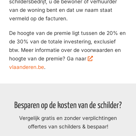
schildersbedrijf, u de bewoner of verhuurder
van de woning bent en dat uw naam staat
vermeld op de facturen.
De hoogte van de premie ligt tussen de 20% en
de 30% van de totale investering, exclusief
btw. Meer informatie over de voorwaarden en
hoogte van de premie? Ga naar
vlaanderen.be
.
Besparen op de kosten van de schilder?
Vergelijk gratis en zonder verplichtingen
offertes van schilders & bespaar!