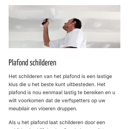
Plafond schilderen
Het schilderen van het plafond is een lastige
klus die u het beste kunt uitbesteden. Het
plafond is nou eenmaal lastig te bereiken en u
wilt voorkomen dat de verfspetters op uw
meubilair en vloeren druppen.
Als u het plafond laat schilderen door een