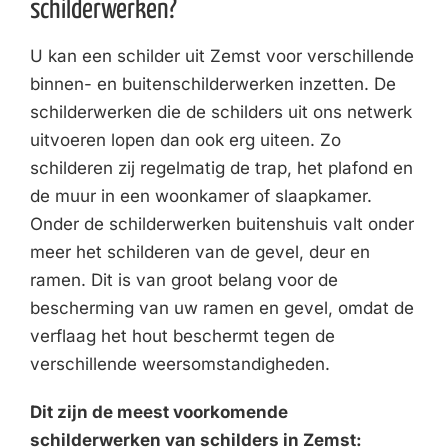
schilderwerken?
U kan een schilder uit Zemst voor verschillende
binnen- en buitenschilderwerken inzetten. De
schilderwerken die de schilders uit ons netwerk
uitvoeren lopen dan ook erg uiteen. Zo
schilderen zij regelmatig de trap, het plafond en
de muur in een woonkamer of slaapkamer.
Onder de schilderwerken buitenshuis valt onder
meer het schilderen van de gevel, deur en
ramen. Dit is van groot belang voor de
bescherming van uw ramen en gevel, omdat de
verflaag het hout beschermt tegen de
verschillende weersomstandigheden.
Dit zijn de meest voorkomende
schilderwerken van schilders in Zemst: