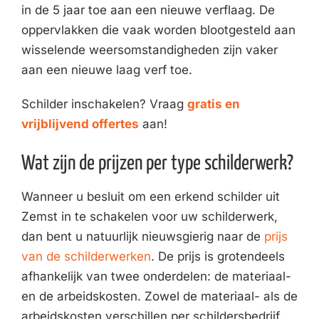
in de 5 jaar toe aan een nieuwe verflaag. De
oppervlakken die vaak worden blootgesteld aan
wisselende weersomstandigheden zijn vaker
aan een nieuwe laag verf toe.
Schilder inschakelen? Vraag
gratis en
vrijblijvend offertes
aan!
Wat zijn de prijzen per type schilderwerk?
Wanneer u besluit om een erkend schilder uit
Zemst in te schakelen voor uw schilderwerk,
dan bent u natuurlijk nieuwsgierig naar de
prijs
van de schilderwerken
. De prijs is grotendeels
afhankelijk van twee onderdelen: de materiaal-
en de arbeidskosten. Zowel de materiaal- als de
arbeidskosten verschillen per schildersbedrijf.