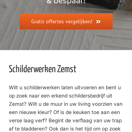
& bespaar!
Gratis offertes vergelijken!
Schilderwerken Zemst
Wilt u schilderwerken laten uitvoeren en bent u
op zoek naar een erkend schildersbedrijf uit
Zemst? Wilt u de muur in uw living voorzien van
een nieuwe kleur? Of is de keuken toe aan een
verse laag verf? Begint de verflaag van uw trap
af te bladderen? Ook dan is het tijd om op zoek