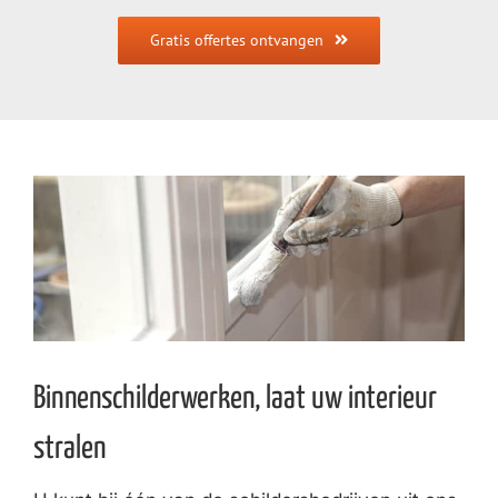
Gratis offertes ontvangen
Binnenschilderwerken, laat uw interieur
stralen