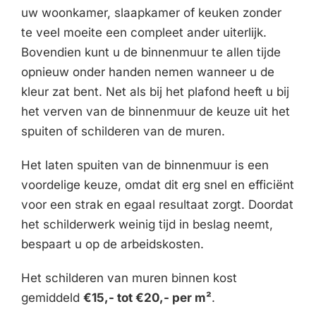
uw woonkamer, slaapkamer of keuken zonder
te veel moeite een compleet ander uiterlijk.
Bovendien kunt u de binnenmuur te allen tijde
opnieuw onder handen nemen wanneer u de
kleur zat bent. Net als bij het plafond heeft u bij
het verven van de binnenmuur de keuze uit het
spuiten of schilderen van de muren.
Het laten spuiten van de binnenmuur is een
voordelige keuze, omdat dit erg snel en efficiënt
voor een strak en egaal resultaat zorgt. Doordat
het schilderwerk weinig tijd in beslag neemt,
bespaart u op de arbeidskosten.
Het schilderen van muren binnen kost
gemiddeld
€15,- tot €20,- per m²
.