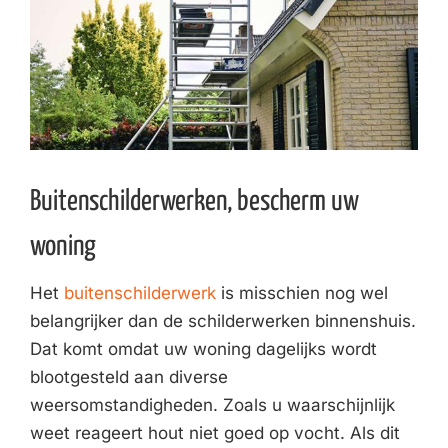
Buitenschilderwerken, bescherm uw
woning
Het
buitenschilderwerk
is misschien nog wel
belangrijker dan de schilderwerken binnenshuis.
Dat komt omdat uw woning dagelijks wordt
blootgesteld aan diverse
weersomstandigheden. Zoals u waarschijnlijk
weet reageert hout niet goed op vocht. Als dit