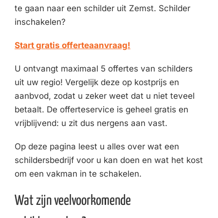
te gaan naar een schilder uit Zemst. Schilder
inschakelen?
Start gratis offerteaanvraag!
U ontvangt maximaal 5 offertes van schilders
uit uw regio! Vergelijk deze op kostprijs en
aanbvod, zodat u zeker weet dat u niet teveel
betaalt. De offerteservice is geheel gratis en
vrijblijvend: u zit dus nergens aan vast.
Op deze pagina leest u alles over wat een
schildersbedrijf voor u kan doen en wat het kost
om een vakman in te schakelen.
Wat zijn veelvoorkomende