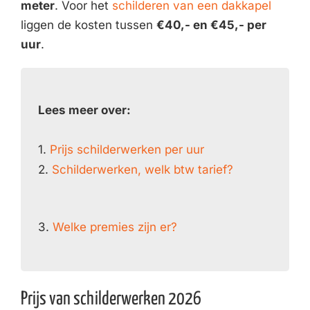
meter
. Voor het
schilderen van een dakkapel
liggen de kosten tussen
€40,- en €45,- per
uur
.
Lees meer over:
1.
Prijs schilderwerken per uur
2.
Schilderwerken, welk btw tarief?
3.
Welke premies zijn er?
Prijs van schilderwerken 2026