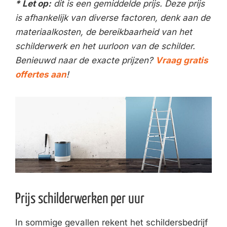
* Let op:
dit is een gemiddelde prijs. Deze prijs
is afhankelijk van diverse factoren, denk aan de
materiaalkosten, de bereikbaarheid van het
schilderwerk en het uurloon van de schilder.
Benieuwd naar de exacte prijzen?
Vraag gratis
offertes aan
!
Prijs schilderwerken per uur
In sommige gevallen rekent het schildersbedrijf