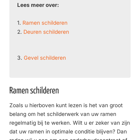
Lees meer over:
1.
Ramen schilderen
2.
Deuren schilderen
3.
Gevel schilderen
Ramen schilderen
Zoals u hierboven kunt lezen is het van groot
belang om het schilderwerk van uw ramen
regelmatig bij te werken. Wilt u er zeker van zijn
dat uw ramen in optimale conditie blijven? Dan