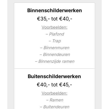
Binnenschilderwerken
€35,- tot €40,-
Voorbeelden:
– Plafond
– Trap
– Binnenmuren
– Binnendeuren
– Binnenzijde ramen
Buitenschilderwerken
€40,- tot €45,-
Voorbeelden:
– Ramen
– Buitendeuren