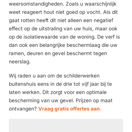
weersomstandigheden. Zoals u waarschijnlijk
weet reageert hout niet goed op vocht. Als dit
gaat rotten heeft dit niet alleen een negatief
effect op de uitstraling van uw huis, maar ook
op de isolatiewaarde van de woning. De verf is
dan ook een belangrijke beschermlaag die uw
ramen, deuren en gevel beschermt tegen
neerslag.
Wij raden u aan om de schilderwerken
buitenshuis eens in de drie tot vijf jaar bij te
laten werken. Dit zorgt voor een optimale
bescherming van uw gevel. Prijzen op maat
ontvangen?
Vraag gratis offertes aan.