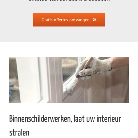
Gratis offertes ontvangen
Binnenschilderwerken, laat uw interieur
stralen