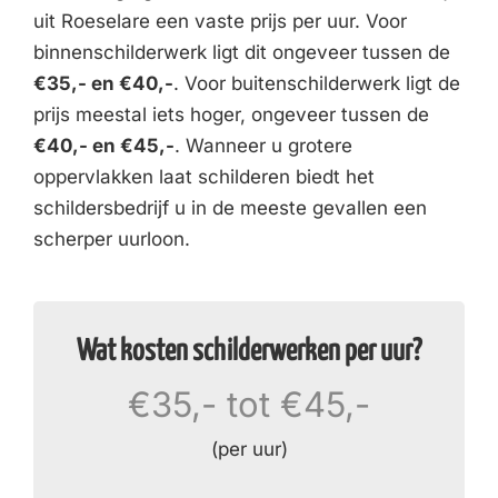
uit Roeselare een vaste prijs per uur. Voor
binnenschilderwerk ligt dit ongeveer tussen de
€35,- en €40,-
. Voor buitenschilderwerk ligt de
prijs meestal iets hoger, ongeveer tussen de
€40,- en €45,-
. Wanneer u grotere
oppervlakken laat schilderen biedt het
schildersbedrijf u in de meeste gevallen een
scherper uurloon.
Wat kosten schilderwerken per uur?
€35,- tot €45,-
(per uur)