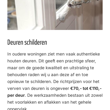
Deuren schilderen
In oudere woningen ziet men vaak authentieke
houten deuren. Dit geeft een prachtige sfeer,
maar om de goede kwaliteit en uitstraling te
behouden raden wij u aan deze af en toe
opnieuw te schilderen. De richtprijzen voor het
verven van deuren is ongeveer
€70,- tot €110,-
per deur
. De werkzaamheden bestaan uit zowel
het voorlakken en aflakken van het gehele
oppervlak.