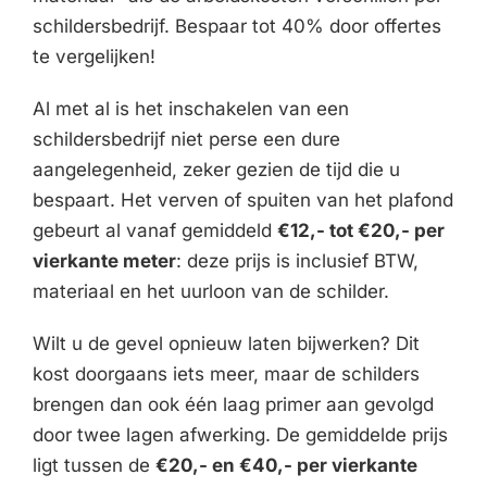
schildersbedrijf. Bespaar tot 40% door offertes
te vergelijken!
Al met al is het inschakelen van een
schildersbedrijf niet perse een dure
aangelegenheid, zeker gezien de tijd die u
bespaart. Het verven of spuiten van het plafond
gebeurt al vanaf gemiddeld
€12,- tot €20,- per
vierkante meter
: deze prijs is inclusief BTW,
materiaal en het uurloon van de schilder.
Wilt u de gevel opnieuw laten bijwerken? Dit
kost doorgaans iets meer, maar de schilders
brengen dan ook één laag primer aan gevolgd
door twee lagen afwerking. De gemiddelde prijs
ligt tussen de
€20,- en €40,- per vierkante