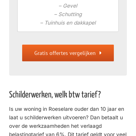
– Gevel
– Schutting
– Tuinhuis en dakkapel
Gratis offertes vergelijken
Schilderwerken, welk btw tarief?
Is uw woning in Roeselare ouder dan 10 jaar en
laat u schilderwerken uitvoeren? Dan betaalt u
over de werkzaamheden het verlaagd
belastingtarief van 6%. Dit tarief geldt voor veel