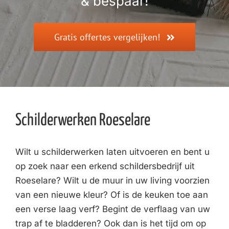
& bespaar!
Gratis offertes vergelijken!
Schilderwerken Roeselare
Wilt u schilderwerken laten uitvoeren en bent u
op zoek naar een erkend schildersbedrijf uit
Roeselare? Wilt u de muur in uw living voorzien
van een nieuwe kleur? Of is de keuken toe aan
een verse laag verf? Begint de verflaag van uw
trap af te bladderen? Ook dan is het tijd om op