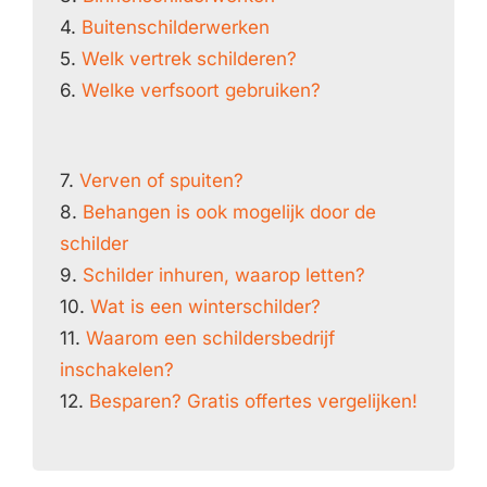
4.
Buitenschilderwerken
5.
Welk vertrek schilderen?
6.
Welke verfsoort gebruiken?
7.
Verven of spuiten?
8.
Behangen is ook mogelijk door de
schilder
9.
Schilder inhuren, waarop letten?
10.
Wat is een winterschilder?
11.
Waarom een schildersbedrijf
inschakelen?
12.
Besparen? Gratis offertes vergelijken!