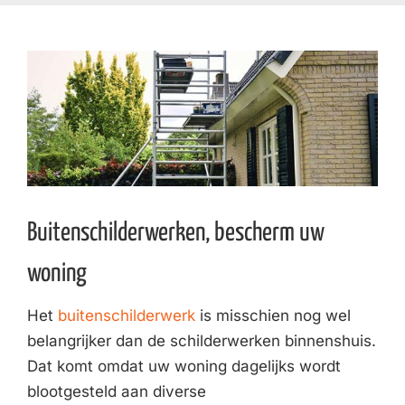
Buitenschilderwerken, bescherm uw
woning
Het
buitenschilderwerk
is misschien nog wel
belangrijker dan de schilderwerken binnenshuis.
Dat komt omdat uw woning dagelijks wordt
blootgesteld aan diverse