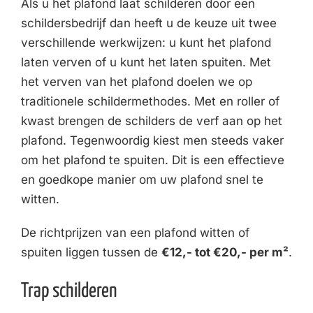
Als u het plafond laat schilderen door een
schildersbedrijf dan heeft u de keuze uit twee
verschillende werkwijzen: u kunt het plafond
laten verven of u kunt het laten spuiten. Met
het verven van het plafond doelen we op
traditionele schildermethodes. Met en roller of
kwast brengen de schilders de verf aan op het
plafond. Tegenwoordig kiest men steeds vaker
om het plafond te spuiten. Dit is een effectieve
en goedkope manier om uw plafond snel te
witten.
De richtprijzen van een plafond witten of
spuiten liggen tussen de
€12,- tot €20,- per m²
.
Trap schilderen