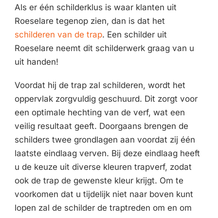
Als er één schilderklus is waar klanten uit
Roeselare tegenop zien, dan is dat het
schilderen van de trap
. Een schilder uit
Roeselare neemt dit schilderwerk graag van u
uit handen!
Voordat hij de trap zal schilderen, wordt het
oppervlak zorgvuldig geschuurd. Dit zorgt voor
een optimale hechting van de verf, wat een
veilig resultaat geeft. Doorgaans brengen de
schilders twee grondlagen aan voordat zij één
laatste eindlaag verven. Bij deze eindlaag heeft
u de keuze uit diverse kleuren trapverf, zodat
ook de trap de gewenste kleur krijgt. Om te
voorkomen dat u tijdelijk niet naar boven kunt
lopen zal de schilder de traptreden om en om