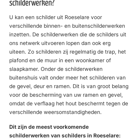
schilderwerken?
U kan een schilder uit Roeselare voor
verschillende binnen- en buitenschilderwerken
inzetten. De schilderwerken die de schilders uit
ons netwerk uitvoeren lopen dan ook erg
uiteen. Zo schilderen zij regelmatig de trap, het
plafond en de muur in een woonkamer of
slaapkamer. Onder de schilderwerken
buitenshuis valt onder meer het schilderen van
de gevel, deur en ramen. Dit is van groot belang
voor de bescherming van uw ramen en gevel,
omdat de verflaag het hout beschermt tegen de
verschillende weersomstandigheden.
Dit zijn de meest voorkomende
schilderwerken van schilders in Roeselare: