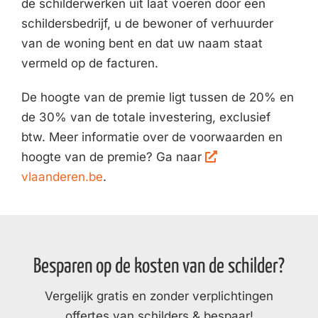
de schilderwerken uit laat voeren door een
schildersbedrijf, u de bewoner of verhuurder
van de woning bent en dat uw naam staat
vermeld op de facturen.
De hoogte van de premie ligt tussen de 20% en
de 30% van de totale investering, exclusief
btw. Meer informatie over de voorwaarden en
hoogte van de premie? Ga naar
vlaanderen.be
.
Besparen op de kosten van de schilder?
Vergelijk gratis en zonder verplichtingen
offertes van schilders & bespaar!