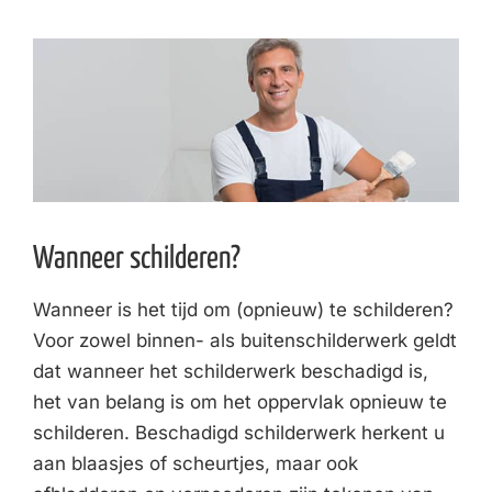
Wanneer schilderen?
Wanneer is het tijd om (opnieuw) te schilderen?
Voor zowel binnen- als buitenschilderwerk geldt
dat wanneer het schilderwerk beschadigd is,
het van belang is om het oppervlak opnieuw te
schilderen. Beschadigd schilderwerk herkent u
aan blaasjes of scheurtjes, maar ook