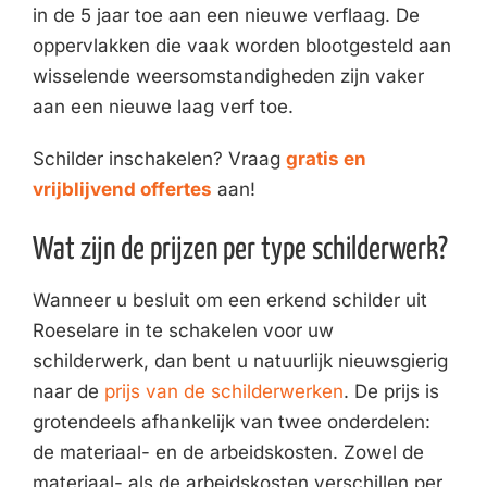
in de 5 jaar toe aan een nieuwe verflaag. De
oppervlakken die vaak worden blootgesteld aan
wisselende weersomstandigheden zijn vaker
aan een nieuwe laag verf toe.
Schilder inschakelen? Vraag
gratis en
vrijblijvend offertes
aan!
Wat zijn de prijzen per type schilderwerk?
Wanneer u besluit om een erkend schilder uit
Roeselare in te schakelen voor uw
schilderwerk, dan bent u natuurlijk nieuwsgierig
naar de
prijs van de schilderwerken
. De prijs is
grotendeels afhankelijk van twee onderdelen:
de materiaal- en de arbeidskosten. Zowel de
materiaal- als de arbeidskosten verschillen per