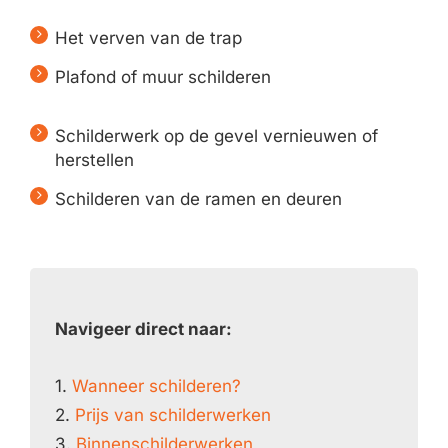
Het verven van de trap
Plafond of muur schilderen
Schilderwerk op de gevel vernieuwen of
herstellen
Schilderen van de ramen en deuren
Navigeer direct naar:
1.
Wanneer schilderen?
2.
Prijs van schilderwerken
3.
Binnenschilderwerken