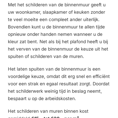
Met het schilderen van de binnenmuur geeft u
uw woonkamer, slaapkamer of keuken zonder
te veel moeite een compleet ander uiterlijk.
Bovendien kunt u de binnenmuur te allen tijde
opnieuw onder handen nemen wanneer u de
kleur zat bent. Net als bij het plafond heeft u bij
het verven van de binnenmuur de keuze uit het
spuiten of schilderen van de muren.
Het laten spuiten van de binnenmuur is een
voordelige keuze, omdat dit erg snel en efficiënt
voor een strak en egaal resultaat zorgt. Doordat
het schilderwerk weinig tijd in beslag neemt,
bespaart u op de arbeidskosten.
Het schilderen van muren binnen kost