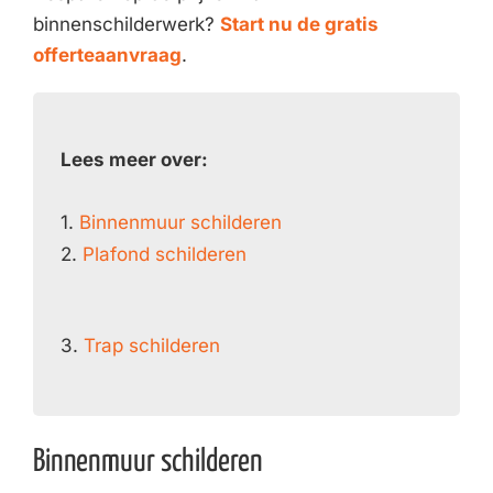
binnenschilderwerk?
Start nu de gratis
offerteaanvraag
.
Lees meer over:
1.
Binnenmuur schilderen
2.
Plafond schilderen
3.
Trap schilderen
Binnenmuur schilderen