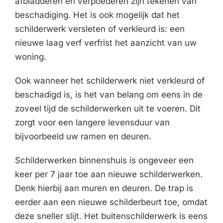
afbladderen en verpoederen zijn tekenen van
beschadiging. Het is ook mogelijk dat het
schilderwerk versleten of verkleurd is: een
nieuwe laag verf verfrist het aanzicht van uw
woning.
Ook wanneer het schilderwerk niet verkleurd of
beschadigd is, is het van belang om eens in de
zoveel tijd de schilderwerken uit te voeren. Dit
zorgt voor een langere levensduur van
bijvoorbeeld uw ramen en deuren.
Schilderwerken binnenshuis is ongeveer een
keer per 7 jaar toe aan nieuwe schilderwerken.
Denk hierbij aan muren en deuren. De trap is
eerder aan een nieuwe schilderbeurt toe, omdat
deze sneller slijt. Het buitenschilderwerk is eens