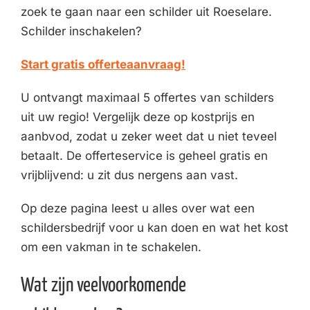
zoek te gaan naar een schilder uit Roeselare.
Schilder inschakelen?
Start gratis offerteaanvraag!
U ontvangt maximaal 5 offertes van schilders
uit uw regio! Vergelijk deze op kostprijs en
aanbvod, zodat u zeker weet dat u niet teveel
betaalt. De offerteservice is geheel gratis en
vrijblijvend: u zit dus nergens aan vast.
Op deze pagina leest u alles over wat een
schildersbedrijf voor u kan doen en wat het kost
om een vakman in te schakelen.
Wat zijn veelvoorkomende