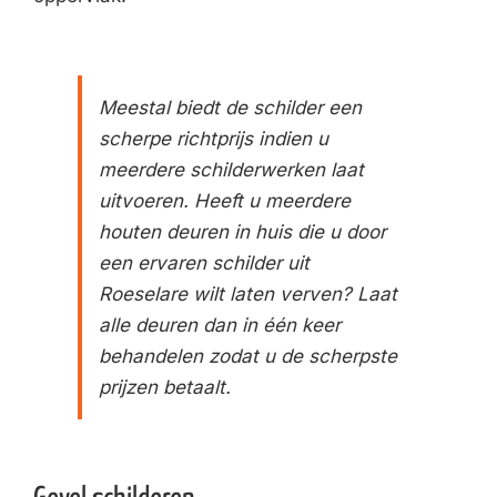
Meestal biedt de schilder een
scherpe richtprijs indien u
meerdere schilderwerken laat
uitvoeren. Heeft u meerdere
houten deuren in huis die u door
een ervaren schilder uit
Roeselare wilt laten verven? Laat
alle deuren dan in één keer
behandelen zodat u de scherpste
prijzen betaalt.