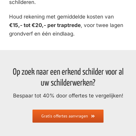
schilderen.
Houd rekening met gemiddelde kosten van
€15,- tot €20,- per traptrede
, voor twee lagen
grondverf en één eindlaag.
Op zoek naar een erkend schilder voor al
uw schilderwerken?
Bespaar tot 40% door offertes te vergelijken!
Gratis offertes aanvragen