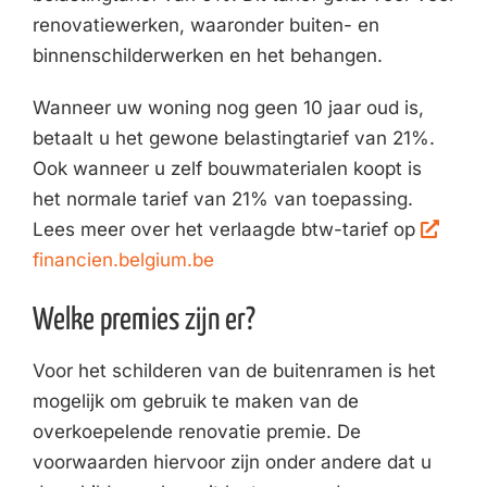
renovatiewerken, waaronder buiten- en
binnenschilderwerken en het behangen.
Wanneer uw woning nog geen 10 jaar oud is,
betaalt u het gewone belastingtarief van 21%.
Ook wanneer u zelf bouwmaterialen koopt is
het normale tarief van 21% van toepassing.
Lees meer over het verlaagde btw-tarief op
financien.belgium.be
Welke premies zijn er?
Voor het schilderen van de buitenramen is het
mogelijk om gebruik te maken van de
overkoepelende renovatie premie. De
voorwaarden hiervoor zijn onder andere dat u