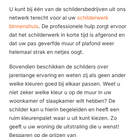
U kunt bij één van de schildersbedrijven uit ons
netwerk terecht voor al uw
schilderwerk
binnenshuis
. De professionele hulp zorgt ervoor
dat het schilderwerk in korte tijd is afgerond en
dat uw pas geverfde muur of plafond weer
helemaal strak en netjes oogt.
Bovendien beschikken de schilders over
jarenlange ervaring en weten zij als geen ander
welke kleuren goed bij elkaar passen. Weet u
niet zeker welke kleur u op de muur in uw
woonkamer of slaapkamer wilt hebben? De
schilder kan u hierin begeleiden en heeft een
ruim kleurenpalet waar u uit kunt kiezen. Zo
geeft u uw woning de uitstraling die u wenst!
Besparen op de prijzen van