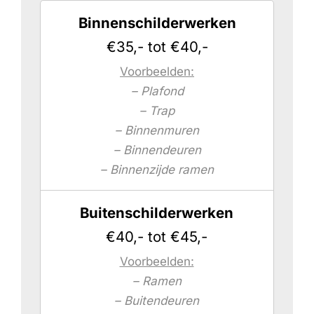
Binnenschilderwerken
€35,- tot €40,-
Voorbeelden:
– Plafond
– Trap
– Binnenmuren
– Binnendeuren
– Binnenzijde ramen
Buitenschilderwerken
€40,- tot €45,-
Voorbeelden:
– Ramen
– Buitendeuren