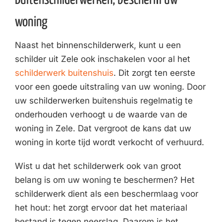
woning
Naast het binnenschilderwerk, kunt u een
schilder uit Zele ook inschakelen voor al het
schilderwerk buitenshuis
. Dit zorgt ten eerste
voor een goede uitstraling van uw woning. Door
uw schilderwerken buitenshuis regelmatig te
onderhouden verhoogt u de waarde van de
woning in Zele. Dat vergroot de kans dat uw
woning in korte tijd wordt verkocht of verhuurd.
Wist u dat het schilderwerk ook van groot
belang is om uw woning te beschermen? Het
schilderwerk dient als een beschermlaag voor
het hout: het zorgt ervoor dat het materiaal
bestand is tegen neerslag. Daarom is het