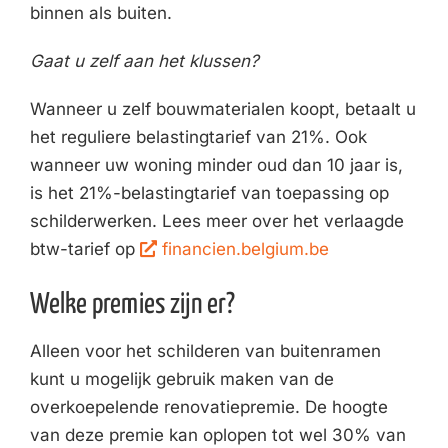
binnen als buiten.
Gaat u zelf aan het klussen?
Wanneer u zelf bouwmaterialen koopt, betaalt u
het reguliere belastingtarief van 21%. Ook
wanneer uw woning minder oud dan 10 jaar is,
is het 21%-belastingtarief van toepassing op
schilderwerken. Lees meer over het verlaagde
btw-tarief op
financien.belgium.be
Welke premies zijn er?
Alleen voor het schilderen van buitenramen
kunt u mogelijk gebruik maken van de
overkoepelende renovatiepremie. De hoogte
van deze premie kan oplopen tot wel 30% van