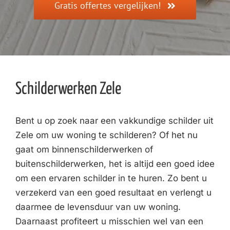
Gratis offertes vergelijken!
Schilderwerken Zele
Bent u op zoek naar een vakkundige schilder uit
Zele om uw woning te schilderen? Of het nu
gaat om binnenschilderwerken of
buitenschilderwerken, het is altijd een goed idee
om een ervaren schilder in te huren. Zo bent u
verzekerd van een goed resultaat en verlengt u
daarmee de levensduur van uw woning.
Daarnaast profiteert u misschien wel van een