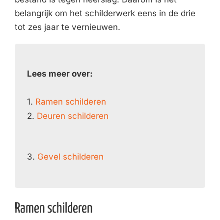
belangrijk om het schilderwerk eens in de drie
tot zes jaar te vernieuwen.
Lees meer over:
1.
Ramen schilderen
2.
Deuren schilderen
3.
Gevel schilderen
Ramen schilderen