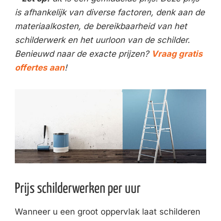
is afhankelijk van diverse factoren, denk aan de
materiaalkosten, de bereikbaarheid van het
schilderwerk en het uurloon van de schilder.
Benieuwd naar de exacte prijzen?
Vraag gratis
offertes aan
!
Prijs schilderwerken per uur
Wanneer u een groot oppervlak laat schilderen