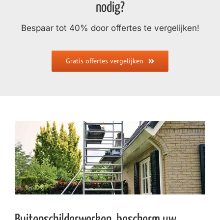
nodig?
Bespaar tot 40% door offertes te vergelijken!
Gratis offertes vergelijken
Buitenschilderwerken, bescherm uw