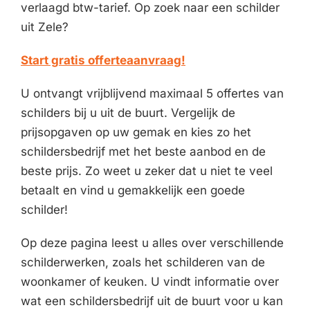
verlaagd btw-tarief. Op zoek naar een schilder
uit Zele?
Start gratis offerteaanvraag!
U ontvangt vrijblijvend maximaal 5 offertes van
schilders bij u uit de buurt. Vergelijk de
prijsopgaven op uw gemak en kies zo het
schildersbedrijf met het beste aanbod en de
beste prijs. Zo weet u zeker dat u niet te veel
betaalt en vind u gemakkelijk een goede
schilder!
Op deze pagina leest u alles over verschillende
schilderwerken, zoals het schilderen van de
woonkamer of keuken. U vindt informatie over
wat een schildersbedrijf uit de buurt voor u kan