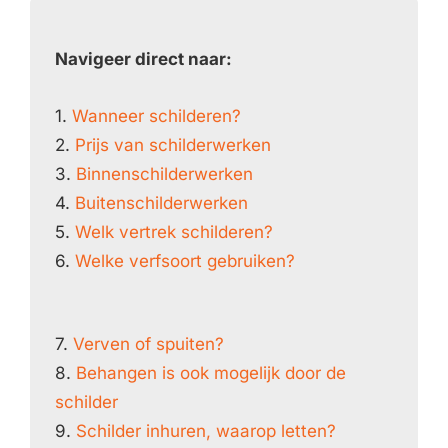
Navigeer direct naar:
1.
Wanneer schilderen?
2.
Prijs van schilderwerken
3.
Binnenschilderwerken
4.
Buitenschilderwerken
5.
Welk vertrek schilderen?
6.
Welke verfsoort gebruiken?
7.
Verven of spuiten?
8.
Behangen is ook mogelijk door de
schilder
9.
Schilder inhuren, waarop letten?