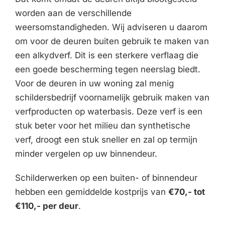
worden aan de verschillende
weersomstandigheden. Wij adviseren u daarom
om voor de deuren buiten gebruik te maken van
een alkydverf. Dit is een sterkere verflaag die
een goede bescherming tegen neerslag biedt.
Voor de deuren in uw woning zal menig
schildersbedrijf voornamelijk gebruik maken van
verfproducten op waterbasis. Deze verf is een
stuk beter voor het milieu dan synthetische
verf, droogt een stuk sneller en zal op termijn
minder vergelen op uw binnendeur.
Schilderwerken op een buiten- of binnendeur
hebben een gemiddelde kostprijs van
€70,- tot
€110,- per deur
.