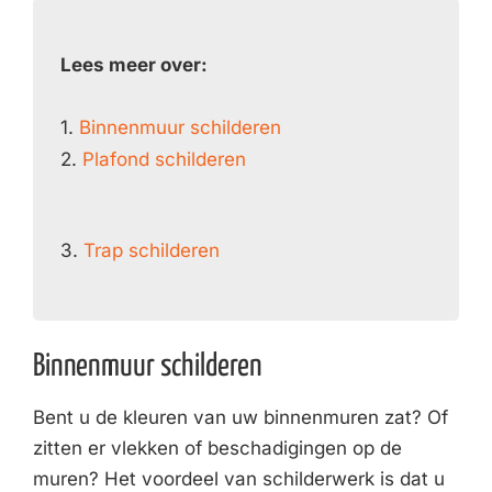
Lees meer over:
1.
Binnenmuur schilderen
2.
Plafond schilderen
3.
Trap schilderen
Binnenmuur schilderen
Bent u de kleuren van uw binnenmuren zat? Of
zitten er vlekken of beschadigingen op de
muren? Het voordeel van schilderwerk is dat u