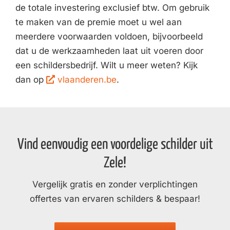
de totale investering exclusief btw. Om gebruik
te maken van de premie moet u wel aan
meerdere voorwaarden voldoen, bijvoorbeeld
dat u de werkzaamheden laat uit voeren door
een schildersbedrijf. Wilt u meer weten? Kijk
dan op
vlaanderen.be
.
Vind eenvoudig een voordelige schilder uit
Zele!
Vergelijk gratis en zonder verplichtingen
offertes van ervaren schilders & bespaar!