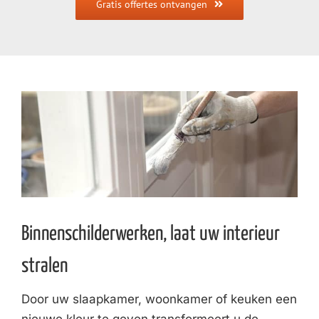
Gratis offertes ontvangen
Binnenschilderwerken, laat uw interieur
stralen
Door uw slaapkamer, woonkamer of keuken een