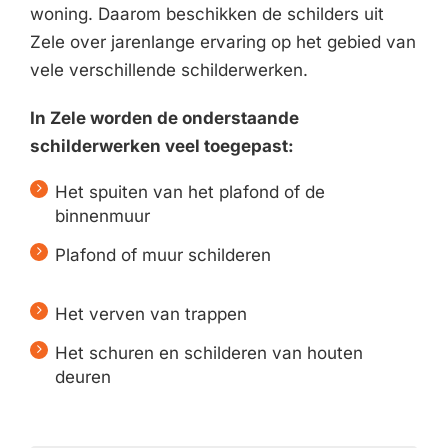
woning. Daarom beschikken de schilders uit
Zele over jarenlange ervaring op het gebied van
vele verschillende schilderwerken.
In Zele worden de onderstaande
schilderwerken veel toegepast:
Het spuiten van het plafond of de
binnenmuur
Plafond of muur schilderen
Het verven van trappen
Het schuren en schilderen van houten
deuren