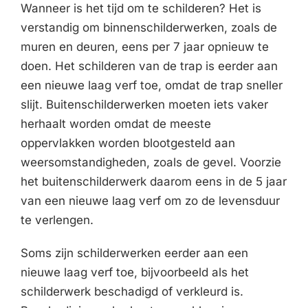
Wanneer is het tijd om te schilderen? Het is
verstandig om binnenschilderwerken, zoals de
muren en deuren, eens per 7 jaar opnieuw te
doen. Het schilderen van de trap is eerder aan
een nieuwe laag verf toe, omdat de trap sneller
slijt. Buitenschilderwerken moeten iets vaker
herhaalt worden omdat de meeste
oppervlakken worden blootgesteld aan
weersomstandigheden, zoals de gevel. Voorzie
het buitenschilderwerk daarom eens in de 5 jaar
van een nieuwe laag verf om zo de levensduur
te verlengen.
Soms zijn schilderwerken eerder aan een
nieuwe laag verf toe, bijvoorbeeld als het
schilderwerk beschadigd of verkleurd is.