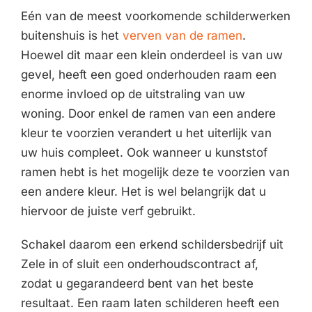
Eén van de meest voorkomende schilderwerken
buitenshuis is het
verven van de ramen
.
Hoewel dit maar een klein onderdeel is van uw
gevel, heeft een goed onderhouden raam een
enorme invloed op de uitstraling van uw
woning. Door enkel de ramen van een andere
kleur te voorzien verandert u het uiterlijk van
uw huis compleet. Ook wanneer u kunststof
ramen hebt is het mogelijk deze te voorzien van
een andere kleur. Het is wel belangrijk dat u
hiervoor de juiste verf gebruikt.
Schakel daarom een erkend schildersbedrijf uit
Zele in of sluit een onderhoudscontract af,
zodat u gegarandeerd bent van het beste
resultaat. Een raam laten schilderen heeft een