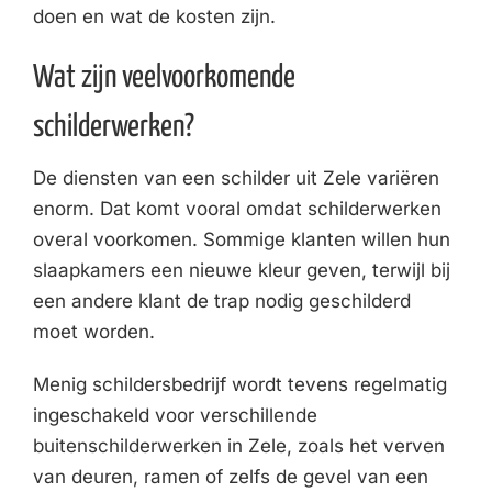
doen en wat de kosten zijn.
Wat zijn veelvoorkomende
schilderwerken?
De diensten van een schilder uit Zele variëren
enorm. Dat komt vooral omdat schilderwerken
overal voorkomen. Sommige klanten willen hun
slaapkamers een nieuwe kleur geven, terwijl bij
een andere klant de trap nodig geschilderd
moet worden.
Menig schildersbedrijf wordt tevens regelmatig
ingeschakeld voor verschillende
buitenschilderwerken in Zele, zoals het verven
van deuren, ramen of zelfs de gevel van een