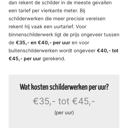
dan rekent de schilder in de meeste gevallen
een tarief per vierkante meter. Bij
schilderwerken die meer precisie vereisen
rekent hij vaak een uurtarief. Voor
binnenschilderwerk ligt de prijs ongeveer tussen
de
€35,- en €40,- per uur
en voor
buitenschilderwerken wordt ongeveer
€40,- tot
€45,- per uur
gerekend.
Wat kosten schilderwerken per uur?
€35,- tot €45,-
(per uur)