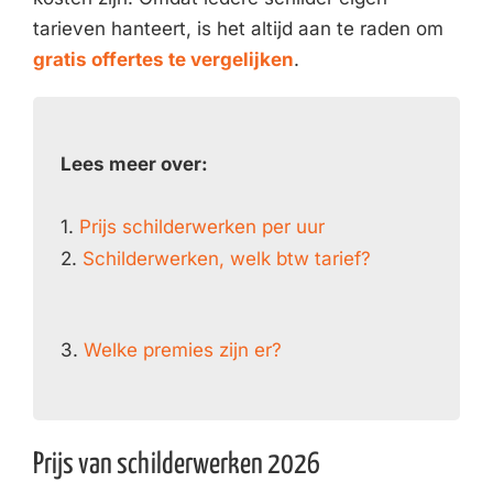
tarieven hanteert, is het altijd aan te raden om
gratis offertes te vergelijken
.
Lees meer over:
1.
Prijs schilderwerken per uur
2.
Schilderwerken, welk btw tarief?
3.
Welke premies zijn er?
Prijs van schilderwerken 2026