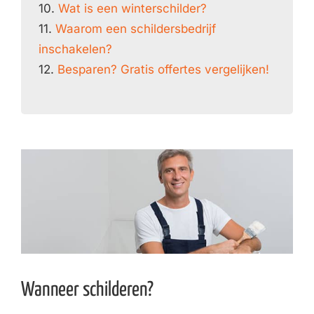
10.
Wat is een winterschilder?
11.
Waarom een schildersbedrijf
inschakelen?
12.
Besparen? Gratis offertes vergelijken!
Wanneer schilderen?