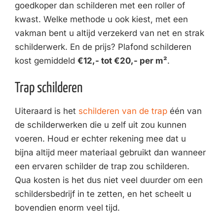
goedkoper dan schilderen met een roller of
kwast. Welke methode u ook kiest, met een
vakman bent u altijd verzekerd van net en strak
schilderwerk. En de prijs? Plafond schilderen
kost gemiddeld
€12,- tot €20,- per m²
.
Trap schilderen
Uiteraard is het
schilderen van de trap
één van
de schilderwerken die u zelf uit zou kunnen
voeren. Houd er echter rekening mee dat u
bijna altijd meer materiaal gebruikt dan wanneer
een ervaren schilder de trap zou schilderen.
Qua kosten is het dus niet veel duurder om een
schildersbedrijf in te zetten, en het scheelt u
bovendien enorm veel tijd.