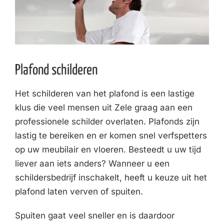
Plafond schilderen
Het schilderen van het plafond is een lastige
klus die veel mensen uit Zele graag aan een
professionele schilder overlaten. Plafonds zijn
lastig te bereiken en er komen snel verfspetters
op uw meubilair en vloeren. Besteedt u uw tijd
liever aan iets anders? Wanneer u een
schildersbedrijf inschakelt, heeft u keuze uit het
plafond laten verven of spuiten.
Spuiten gaat veel sneller en is daardoor