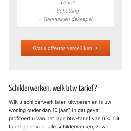
– Gevel
– Schutting
– Tuinhuis en dakkapel
Gratis offertes vergelijken
Schilderwerken, welk btw tarief?
Wilt u schilderwerk laten uitvoeren en is uw
woning ouder dan 10 jaar? In dat geval
profiteert u van het lage btw-tarief van 6%. Dit
tarief geldt voor alle schilderwerken, zowel