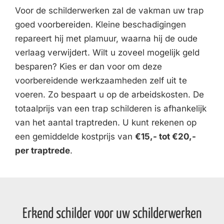
Voor de schilderwerken zal de vakman uw trap
goed voorbereiden. Kleine beschadigingen
repareert hij met plamuur, waarna hij de oude
verlaag verwijdert. Wilt u zoveel mogelijk geld
besparen? Kies er dan voor om deze
voorbereidende werkzaamheden zelf uit te
voeren. Zo bespaart u op de arbeidskosten. De
totaalprijs van een trap schilderen is afhankelijk
van het aantal traptreden. U kunt rekenen op
een gemiddelde kostprijs van
€15,- tot €20,-
per traptrede
.
Erkend schilder voor uw schilderwerken