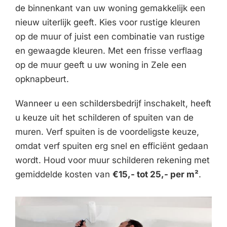
de binnenkant van uw woning gemakkelijk een
nieuw uiterlijk geeft. Kies voor rustige kleuren
op de muur of juist een combinatie van rustige
en gewaagde kleuren. Met een frisse verflaag
op de muur geeft u uw woning in Zele een
opknapbeurt.
Wanneer u een schildersbedrijf inschakelt, heeft
u keuze uit het schilderen of spuiten van de
muren. Verf spuiten is de voordeligste keuze,
omdat verf spuiten erg snel en efficiënt gedaan
wordt. Houd voor muur schilderen rekening met
gemiddelde kosten van
€15,- tot 25,- per m²
.