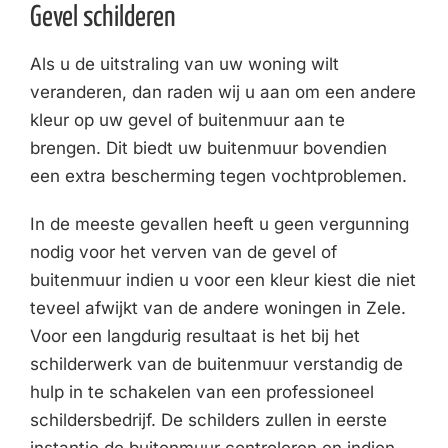
Gevel schilderen
Als u de uitstraling van uw woning wilt
veranderen, dan raden wij u aan om een andere
kleur op uw gevel of buitenmuur aan te
brengen. Dit biedt uw buitenmuur bovendien
een extra bescherming tegen vochtproblemen.
In de meeste gevallen heeft u geen vergunning
nodig voor het verven van de gevel of
buitenmuur indien u voor een kleur kiest die niet
teveel afwijkt van de andere woningen in Zele.
Voor een langdurig resultaat is het bij het
schilderwerk van de buitenmuur verstandig de
hulp in te schakelen van een professioneel
schildersbedrijf. De schilders zullen in eerste